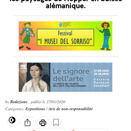
alémanique.
by
Redazione
, publié le 27/01/2020
Catégories:
Expositions
/
Avis de non-responsabilité