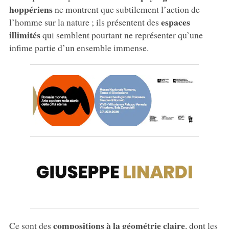
hoppériens
ne montrent que subtilement l’action de
espaces
l’homme sur la nature ; ils présentent des
illimités
qui semblent pourtant ne représenter qu’une
infime partie d’un ensemble immense.
compositions à la géométrie claire
Ce sont des
, dont les