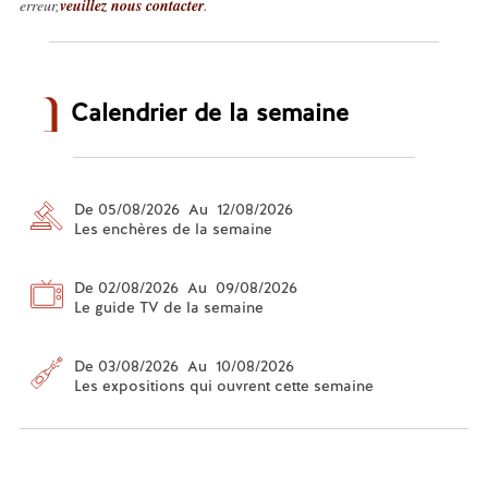
erreur,
veuillez nous contacter
.
Calendrier de la semaine
De 05/08/2026 Au 12/08/2026
Les enchères de la semaine
De 02/08/2026 Au 09/08/2026
Le guide TV de la semaine
De 03/08/2026 Au 10/08/2026
Les expositions qui ouvrent cette semaine