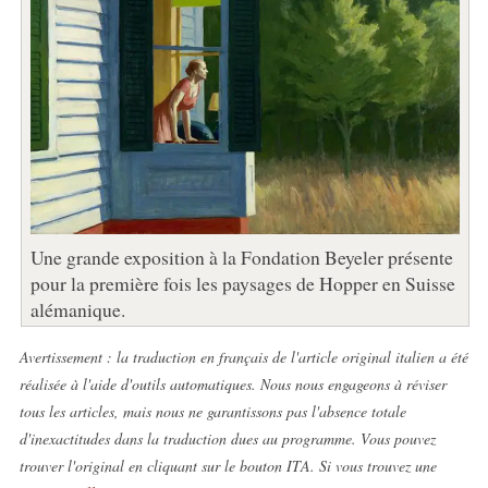
Une grande exposition à la Fondation Beyeler présente
pour la première fois les paysages de Hopper en Suisse
alémanique.
Avertissement : la traduction en français de l'article original italien a été
réalisée à l'aide d'outils automatiques. Nous nous engageons à réviser
tous les articles, mais nous ne garantissons pas l'absence totale
d'inexactitudes dans la traduction dues au programme. Vous pouvez
trouver l'original en cliquant sur le bouton ITA. Si vous trouvez une