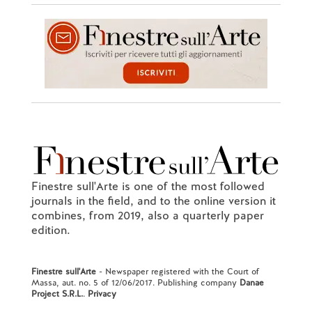
Finestre sull'Arte is one of the most followed
journals in the field, and to the online version it
combines, from 2019, also a quarterly paper
edition.
Finestre sull'Arte
- Newspaper registered with the Court of
Massa, aut. no. 5 of 12/06/2017. Publishing company
Danae
Project S.R.L.
.
Privacy