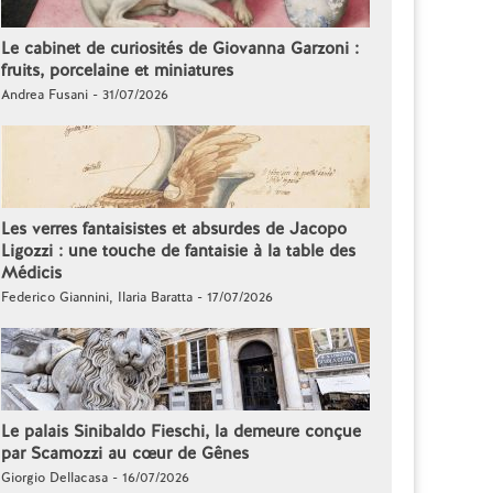
Le cabinet de curiosités de Giovanna Garzoni :
fruits, porcelaine et miniatures
Andrea Fusani - 31/07/2026
Les verres fantaisistes et absurdes de Jacopo
Ligozzi : une touche de fantaisie à la table des
Médicis
Federico Giannini, Ilaria Baratta - 17/07/2026
Le palais Sinibaldo Fieschi, la demeure conçue
par Scamozzi au cœur de Gênes
Giorgio Dellacasa - 16/07/2026