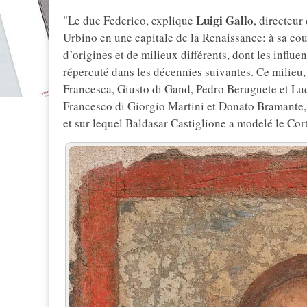
Luigi Gallo
"Le duc Federico, explique
, directeur
Urbino en une capitale de la Renaissance: à sa cou
d’origines et de milieux différents, dont les influe
répercuté dans les décennies suivantes. Ce milieu,
Francesca, Giusto di Gand, Pedro Beruguete et Lu
Francesco di Giorgio Martini et Donato Bramante, 
et sur lequel Baldasar Castiglione a modelé le Cor