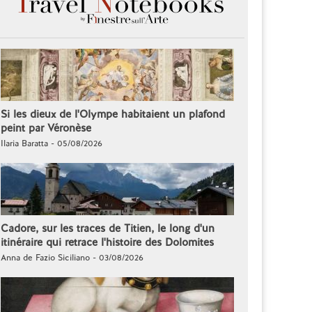
Si les dieux de l'Olympe habitaient un plafond
peint par Véronèse
Ilaria Baratta - 05/08/2026
Cadore, sur les traces de Titien, le long d'un
itinéraire qui retrace l'histoire des Dolomites
Anna de Fazio Siciliano - 03/08/2026