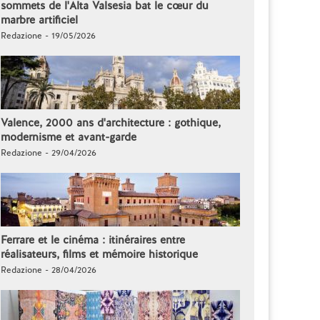
sommets de l'Alta Valsesia bat le cœur du
marbre artificiel
Redazione - 19/05/2026
Valence, 2000 ans d'architecture : gothique,
modernisme et avant-garde
Redazione - 29/04/2026
Ferrare et le cinéma : itinéraires entre
réalisateurs, films et mémoire historique
Redazione - 28/04/2026