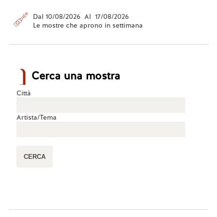
Dal 10/08/2026 Al 17/08/2026
Le mostre che aprono in settimana
Cerca una mostra
Città
Artista/Tema