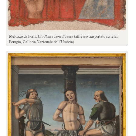
Melozzo da Forlì,
Dio Padre benedicente
(affresco trasportato su tela;
Perugia, Galleria Nazionale dell’Umbria)