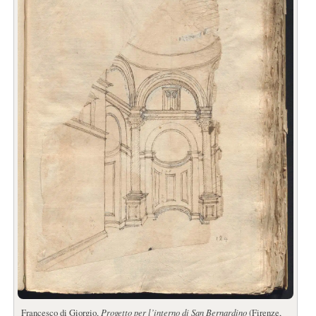
Francesco di Giorgio,
Progetto per l’interno di San Bernardino
(Firenze,