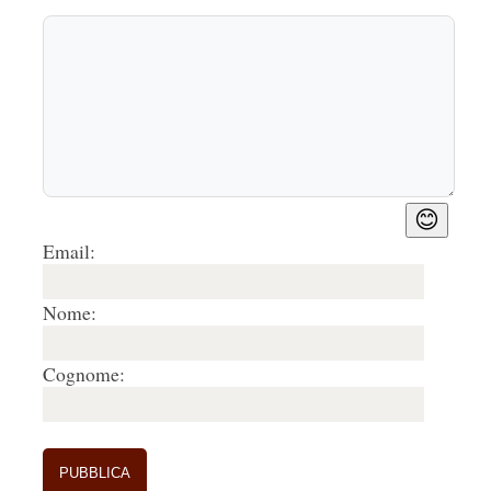
😊
Email:
Nome:
Cognome: