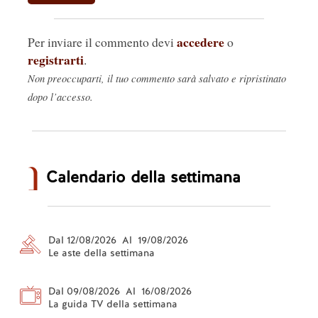
accedere
Per inviare il commento devi
o
registrarti
.
Non preoccuparti, il tuo commento sarà salvato e ripristinato
dopo l’accesso.
Calendario della settimana
Dal 12/08/2026 Al 19/08/2026
Le aste della settimana
Dal 09/08/2026 Al 16/08/2026
La guida TV della settimana