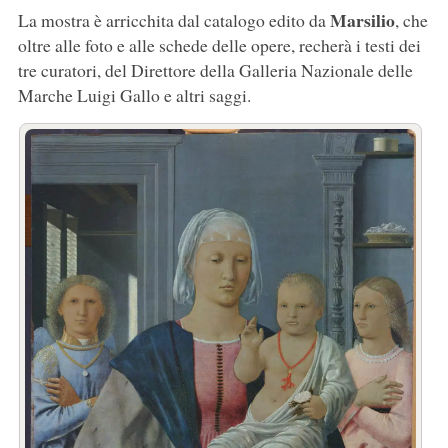
Marsilio
La mostra è arricchita dal catalogo edito da
, che
oltre alle foto e alle schede delle opere, recherà i testi dei
tre curatori, del Direttore della Galleria Nazionale delle
Marche Luigi Gallo e altri saggi.