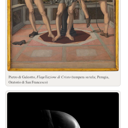
Pietro di Galeotto,
Flagellazione di Cristo
(tempera su tela; Perugia,
Oratorio di San Francesco)