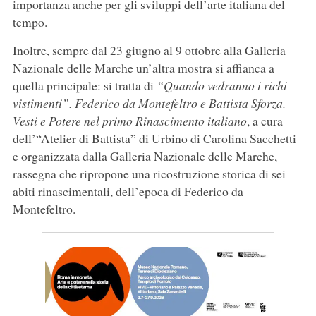
importanza anche per gli sviluppi dell’arte italiana del
tempo.
Inoltre, sempre dal 23 giugno al 9 ottobre alla Galleria
Nazionale delle Marche un’altra mostra si affianca a
quella principale: si tratta di
“Quando vedranno i richi
vistimenti”. Federico da Montefeltro e Battista Sforza.
Vesti e Potere nel primo Rinascimento italiano
, a cura
dell’“Atelier di Battista” di Urbino di Carolina Sacchetti
e organizzata dalla Galleria Nazionale delle Marche,
rassegna che ripropone una ricostruzione storica di sei
abiti rinascimentali, dell’epoca di Federico da
Montefeltro.