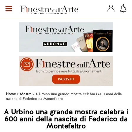
Home
Mostre
A Urbino una grande mostra celebra i 600 anni della
nascita di Federico da Montefeltro
A Urbino una grande mostra celebra i
600 anni della nascita di Federico da
Montefeltro