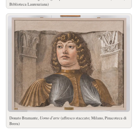
Biblioteca Laurenziana)
Donato Bramante,
Uomo d’arte
(affresco staccato; Milano, Pinacoteca di
Brera)