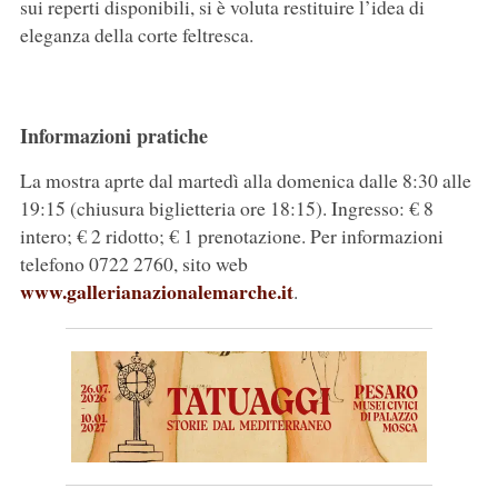
sui reperti disponibili, si è voluta restituire l’idea di
eleganza della corte feltresca.
Informazioni pratiche
La mostra aprte dal martedì alla domenica dalle 8:30 alle
19:15 (chiusura biglietteria ore 18:15). Ingresso: € 8
intero; € 2 ridotto; € 1 prenotazione. Per informazioni
telefono 0722 2760, sito web
www.gallerianazionalemarche.it
.