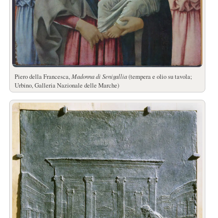
Piero della Francesca,
Madonna di Senigallia
(tempera e olio su tavola;
Urbino, Galleria Nazionale delle Marche)