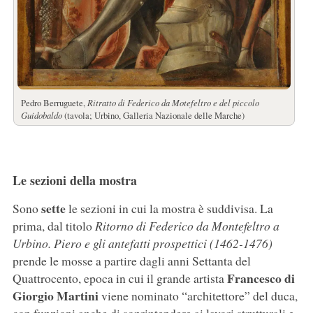
Pedro Berruguete,
Ritratto di Federico da Motefeltro e del piccolo
Guidobaldo
(tavola; Urbino, Galleria Nazionale delle Marche)
Le sezioni della mostra
sette
Sono
le sezioni in cui la mostra è suddivisa. La
prima, dal titolo
Ritorno di Federico da Montefeltro a
Urbino. Piero e gli antefatti prospettici (1462-1476)
prende le mosse a partire dagli anni Settanta del
Francesco di
Quattrocento, epoca in cui il grande artista
Giorgio Martini
viene nominato “architettore” del duca,