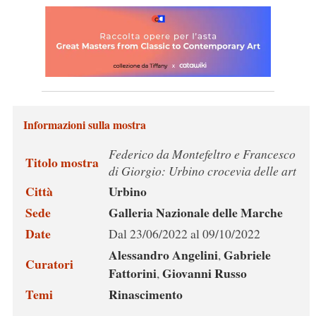
Informazioni sulla mostra
Federico da Montefeltro e Francesco
Titolo mostra
di Giorgio: Urbino crocevia delle art
Città
Urbino
Sede
Galleria Nazionale delle Marche
Date
Dal 23/06/2022 al 09/10/2022
Alessandro Angelini
Gabriele
,
Curatori
Fattorini
Giovanni Russo
,
Temi
Rinascimento