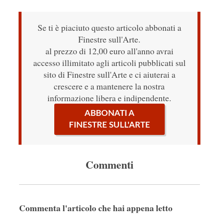
Se ti è piaciuto questo articolo abbonati a
Finestre sull'Arte.
al prezzo di 12,00 euro all'anno avrai
accesso illimitato agli articoli pubblicati sul
sito di Finestre sull'Arte e ci aiuterai a
crescere e a mantenere la nostra
informazione libera e indipendente.
ABBONATI A
FINESTRE SULL'ARTE
Commenti
Commenta l'articolo che hai appena letto