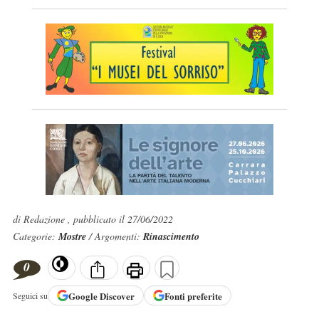
di Redazione , pubblicato il 27/06/2022
Categorie:
Mostre
/ Argomenti:
Rinascimento
0
Google
Discover
Fonti preferite
Seguici su