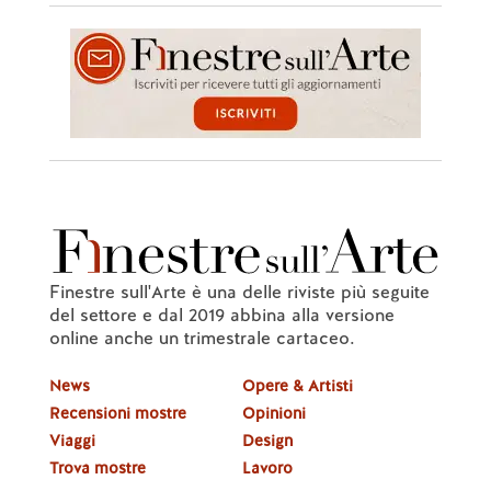
Finestre sull'Arte è una delle riviste più seguite
del settore e dal 2019 abbina alla versione
online anche un trimestrale cartaceo.
News
Opere & Artisti
Recensioni mostre
Opinioni
Viaggi
Design
Trova mostre
Lavoro