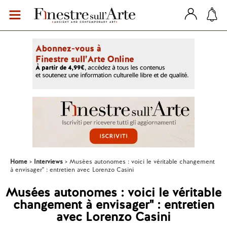
Home
Interviews
Musées autonomes : voici le véritable changement
à envisager" : entretien avec Lorenzo Casini
Musées autonomes : voici le véritable
changement à envisager" : entretien
avec Lorenzo Casini