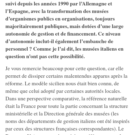
suivi depuis les années 1990 par l’Allemagne et
l’Espagne, avec la transformation des musées
d’organismes publics en organisations, toujours
majoritairement publiques, mais dotées d’une large
autonomie de gestion et de financement. Ce niveau
d’autonomie inclut-il également l’embauche de
personnel ? Comme je l’ai dit, les musées italiens en
question n’ont pas cette possibilité.
Je vous remercie beaucoup pour cette question, car elle
permet de dissiper certains malentendus apparus après la
réforme. Le modèle sicilien nous était bien connu, de
même que celui adopté par certaines autorités locales.
Dans une perspective comparative, la référence naturelle
était la France pour toute la partie concernant la structure
ministérielle et la Direction générale des musées (les
noms des départements de gestion italiens ont été inspirés
par ceux des structures françaises correspondantes). Le