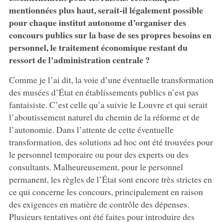
mentionnées plus haut, serait-il légalement possible
pour chaque institut autonome d’organiser des
concours publics sur la base de ses propres besoins en
personnel, le traitement économique restant du
ressort de l’administration centrale ?
Comme je l’ai dit, la voie d’une éventuelle transformation
des musées d’État en établissements publics n’est pas
fantaisiste. C’est celle qu’a suivie le Louvre et qui serait
l’aboutissement naturel du chemin de la réforme et de
l’autonomie. Dans l’attente de cette éventuelle
transformation, des solutions ad hoc ont été trouvées pour
le personnel temporaire ou pour des experts ou des
consultants. Malheureusement, pour le personnel
permanent, les règles de l’État sont encore très strictes en
ce qui concerne les concours, principalement en raison
des exigences en matière de contrôle des dépenses.
Plusieurs tentatives ont été faites pour introduire des