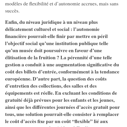
modèles de flexibilité et d’autonomie accrues, mais sans
succès.
Enfin, du niveau juridique à un niveau plus
délicatement culturel et social : l’autonomie
financière pourrait-elle finir par mettre en péril
l’objectif social qu’une institution publique telle
qu’un musée doit poursuivre en faveur d’une
élitisation de la fruition ? La pérennité d’une telle
gestion a conduit à une augmentation significative du
coût des billets d’entrée, conformément à la tendance
européenne. D’autre part, la question des coûts
d’entretien des collections, des salles et des
équipements est réelle. En excluant les conditions de
gratuité déjà prévues pour les enfants et les jeunes,
ainsi que les différentes journées d’accès gratuit pour
tous, une solution pourrait-elle consister à remplacer
le coût d’accès fixe par un coût “flexible” lié aux