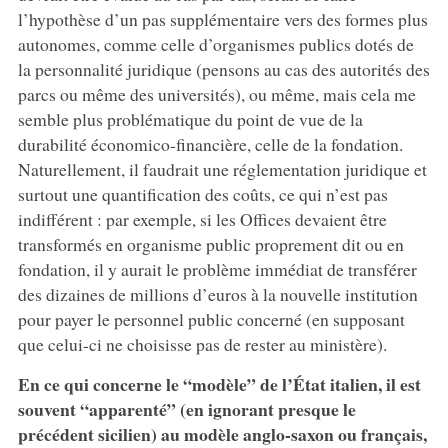
l’hypothèse d’un pas supplémentaire vers des formes plus
autonomes, comme celle d’organismes publics dotés de
la personnalité juridique (pensons au cas des autorités des
parcs ou même des universités), ou même, mais cela me
semble plus problématique du point de vue de la
durabilité économico-financière, celle de la fondation.
Naturellement, il faudrait une réglementation juridique et
surtout une quantification des coûts, ce qui n’est pas
indifférent : par exemple, si les Offices devaient être
transformés en organisme public proprement dit ou en
fondation, il y aurait le problème immédiat de transférer
des dizaines de millions d’euros à la nouvelle institution
pour payer le personnel public concerné (en supposant
que celui-ci ne choisisse pas de rester au ministère).
En ce qui concerne le “modèle” de l’État italien, il est
souvent “apparenté” (en ignorant presque le
précédent sicilien) au modèle anglo-saxon ou français,