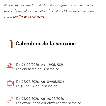
d'inexactitudes dans la traduction dues au programme. Vous pouvez
trouver l'original en cliquant sur le bouton ITA. Si vous trouvez une
erreur,
veuillez nous contacter
.
Calendrier de la semaine
De 05/08/2026 Au 12/08/2026
Les enchères de la semaine
De 02/08/2026 Au 09/08/2026
Le guide TV de la semaine
De 03/08/2026 Au 10/08/2026
Les expositions qui ouvrent cette semaine