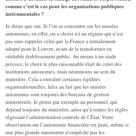
comme c’est le cas pour les organisations publiques
instrumentales ?
Je dirais que oui. Si l’on se concentre sur les musées
autonomes, en effet, on a choisi ici un régime qui n’est
pas sans rappeler celui que la France a initialement
adopté pour le Louvre, avant de le transformer en
véritable établissement public. Au moins à un stade
précoce, le choix le plus raisonnable était de créer des
institutions autonomes, mais néanmoins au sein du
ministère. Cela a entraîné certaines rigidités
organisationnelles, liées au fait que les musées
autonomes sont toujours des bureaux de gestion
ministériels. Je pense par exemple au personnel, qui
dépend toujours du ministère, ainsi qu’à toutes les règles
régissant l’administration centrale de l’État. Votre
observation sur l’autonomie financière est juste, même si
une plus grande autonomie n’empêche pas les