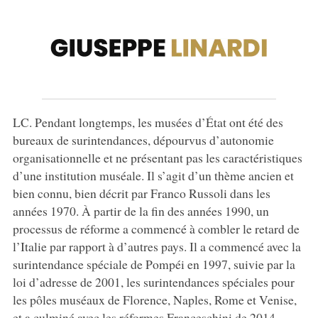
LC. Pendant longtemps, les musées d’État ont été des
bureaux de surintendances, dépourvus d’autonomie
organisationnelle et ne présentant pas les caractéristiques
d’une institution muséale. Il s’agit d’un thème ancien et
bien connu, bien décrit par Franco Russoli dans les
années 1970. À partir de la fin des années 1990, un
processus de réforme a commencé à combler le retard de
l’Italie par rapport à d’autres pays. Il a commencé avec la
surintendance spéciale de Pompéi en 1997, suivie par la
loi d’adresse de 2001, les surintendances spéciales pour
les pôles muséaux de Florence, Naples, Rome et Venise,
et a culminé avec les réformes Franceschini de 2014-