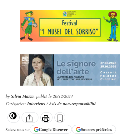
by
Silvia Mazza
, publié le 20/12/2024
Catégories:
Interviews
/
Avis de non-responsabilité
Google
Discover
Sources préférées
Suivez-nous sur