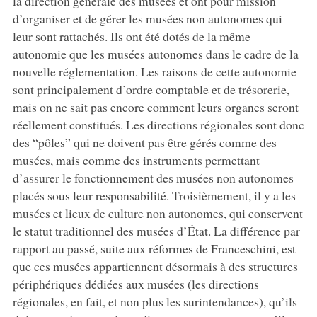
la direction générale des musées et ont pour mission
d’organiser et de gérer les musées non autonomes qui
leur sont rattachés. Ils ont été dotés de la même
autonomie que les musées autonomes dans le cadre de la
nouvelle réglementation. Les raisons de cette autonomie
sont principalement d’ordre comptable et de trésorerie,
mais on ne sait pas encore comment leurs organes seront
réellement constitués. Les directions régionales sont donc
des “pôles” qui ne doivent pas être gérés comme des
musées, mais comme des instruments permettant
d’assurer le fonctionnement des musées non autonomes
placés sous leur responsabilité. Troisièmement, il y a les
musées et lieux de culture non autonomes, qui conservent
le statut traditionnel des musées d’État. La différence par
rapport au passé, suite aux réformes de Franceschini, est
que ces musées appartiennent désormais à des structures
périphériques dédiées aux musées (les directions
régionales, en fait, et non plus les surintendances), qu’ils