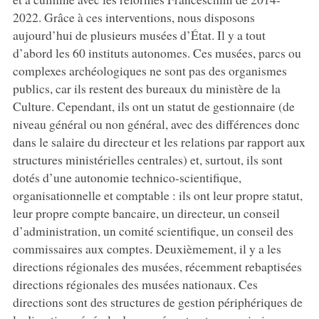
2022. Grâce à ces interventions, nous disposons
aujourd’hui de plusieurs musées d’État. Il y a tout
d’abord les 60 instituts autonomes. Ces musées, parcs ou
complexes archéologiques ne sont pas des organismes
publics, car ils restent des bureaux du ministère de la
Culture. Cependant, ils ont un statut de gestionnaire (de
niveau général ou non général, avec des différences donc
dans le salaire du directeur et les relations par rapport aux
structures ministérielles centrales) et, surtout, ils sont
dotés d’une autonomie technico-scientifique,
organisationnelle et comptable : ils ont leur propre statut,
leur propre compte bancaire, un directeur, un conseil
d’administration, un comité scientifique, un conseil des
commissaires aux comptes. Deuxièmement, il y a les
directions régionales des musées, récemment rebaptisées
directions régionales des musées nationaux. Ces
directions sont des structures de gestion périphériques de