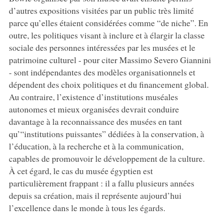
d’autres expositions visitées par un public très limité
parce qu’elles étaient considérées comme “de niche”. En
outre, les politiques visant à inclure et à élargir la classe
sociale des personnes intéressées par les musées et le
patrimoine culturel - pour citer Massimo Severo Giannini
- sont indépendantes des modèles organisationnels et
dépendent des choix politiques et du financement global.
Au contraire, l’existence d’institutions muséales
autonomes et mieux organisées devrait conduire
davantage à la reconnaissance des musées en tant
qu’“institutions puissantes” dédiées à la conservation, à
l’éducation, à la recherche et à la communication,
capables de promouvoir le développement de la culture.
À cet égard, le cas du musée égyptien est
particulièrement frappant : il a fallu plusieurs années
depuis sa création, mais il représente aujourd’hui
l’excellence dans le monde à tous les égards.