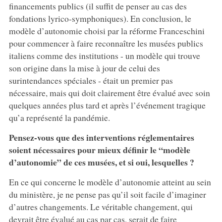
financements publics (il suffit de penser au cas des
fondations lyrico-symphoniques). En conclusion, le
modèle d’autonomie choisi par la réforme Franceschini
pour commencer à faire reconnaître les musées publics
italiens comme des institutions - un modèle qui trouve
son origine dans la mise à jour de celui des
surintendances spéciales - était un premier pas
nécessaire, mais qui doit clairement être évalué avec soin
quelques années plus tard et après l’événement tragique
qu’a représenté la pandémie.
Pensez-vous que des interventions réglementaires
soient nécessaires pour mieux définir le “modèle
d’autonomie” de ces musées, et si oui, lesquelles ?
En ce qui concerne le modèle d’autonomie atteint au sein
du ministère, je ne pense pas qu’il soit facile d’imaginer
d’autres changements. Le véritable changement, qui
devrait être évalué au cas par cas, serait de faire