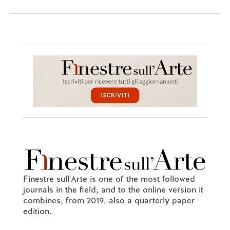
Finestre sull'Arte is one of the most followed
journals in the field, and to the online version it
combines, from 2019, also a quarterly paper
edition.