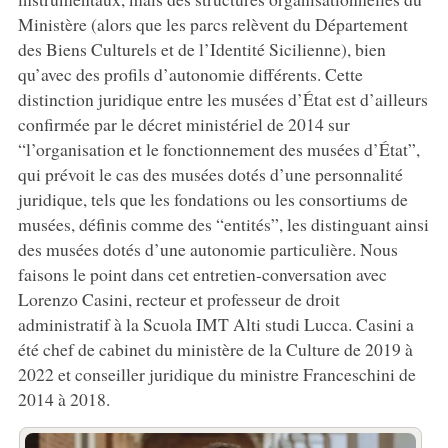
Ministère (alors que les parcs relèvent du Département
des Biens Culturels et de l’Identité Sicilienne), bien
qu’avec des profils d’autonomie différents. Cette
distinction juridique entre les musées d’État est d’ailleurs
confirmée par le décret ministériel de 2014 sur
“l’organisation et le fonctionnement des musées d’État”,
qui prévoit le cas des musées dotés d’une personnalité
juridique, tels que les fondations ou les consortiums de
musées, définis comme des “entités”, les distinguant ainsi
des musées dotés d’une autonomie particulière. Nous
faisons le point dans cet entretien-conversation avec
Lorenzo Casini, recteur et professeur de droit
administratif à la Scuola IMT Alti studi Lucca. Casini a
été chef de cabinet du ministère de la Culture de 2019 à
2022 et conseiller juridique du ministre Franceschini de
2014 à 2018.