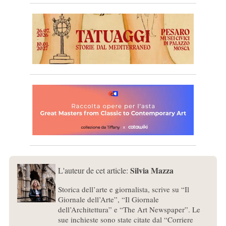
Silvia Mazza
L'auteur de cet article:
Storica dell’arte e giornalista, scrive su “Il
Giornale dell’Arte”, “Il Giornale
dell’Architettura” e “The Art Newspaper”. Le
sue inchieste sono state citate dal “Corriere