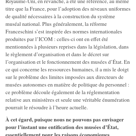
Royaume-Uni, en revanche, a été une référence, au même
titre que la France, pour l’adoption des niveaux uniformes
de qualité nécessaires à la construction du système
muséal national. Plus généralement, la réforme
Franceschini s’est inspirée des normes internationales
produites par l’ICOM : celles-ci ont en effet été
mentionnées à plusieurs reprises dans la législation, dans
le règlement d’organisation et dans le décret sur
l’organisation et le fonctionnement des musées d’État. En
ce qui concerne les ressources humaines, il a mis le doigt
sur le problème des limites imposées aux directeurs de
musées autonomes en matière de politique du personnel :
ce problème découle également de la réglementation
relative aux ministères et seule une véritable énumération
pourrait le résoudre à l’heure actuelle.
À cet égard, puisque nous ne pouvons pas envisager
pour l’instant une entification des musées d’État,
essentiellement pour les raisons économiques