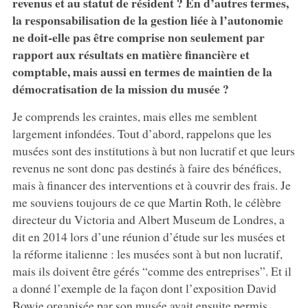
revenus et au statut de résident ?
En d’autres termes,
la responsabilisation de la gestion liée à l’autonomie
ne doit-elle pas être comprise non seulement par
rapport aux résultats en matière financière et
comptable, mais aussi en termes de maintien de la
démocratisation de la mission du musée ?
Je comprends les craintes, mais elles me semblent
largement infondées. Tout d’abord, rappelons que les
musées sont des institutions à but non lucratif et que leurs
revenus ne sont donc pas destinés à faire des bénéfices,
mais à financer des interventions et à couvrir des frais. Je
me souviens toujours de ce que Martin Roth, le célèbre
directeur du Victoria and Albert Museum de Londres, a
dit en 2014 lors d’une réunion d’étude sur les musées et
la réforme italienne : les musées sont à but non lucratif,
mais ils doivent être gérés “comme des entreprises”. Et il
a donné l’exemple de la façon dont l’exposition David
Bowie organisée par son musée avait ensuite permis