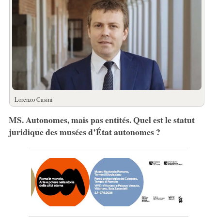
Lorenzo Casini
MS. Autonomes, mais pas entités. Quel est le statut
juridique des musées d’État autonomes ?