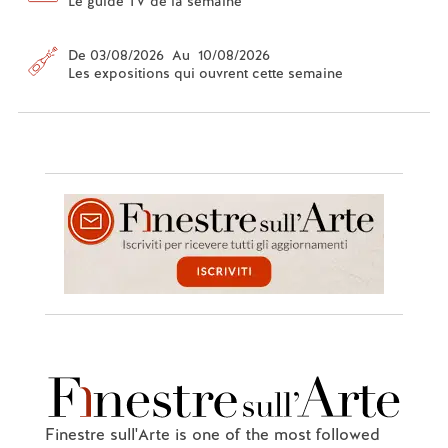
Le guide TV de la semaine
De 03/08/2026 Au 10/08/2026
Les expositions qui ouvrent cette semaine
Finestre sull'Arte is one of the most followed