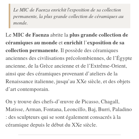
Le MIC de Faenza enrichit l'exposition de sa collection
permanente, la plus grande collection de céramiques au
monde.
MIC de Faenza
plus grande collection de
Le
abrite la
céramiques au monde
enrichit
exposition de sa
et
l’
collection permanente
. Il possède des céramiques
anciennes des civilisations précolombiennes, de l’Égypte
ancienne, de la Grèce ancienne et de l’Extrême-Orient,
ainsi que des céramiques provenant d’ateliers de la
Renaissance italienne, jusqu’au XXe siècle, et des objets
d’art contemporain.
On y trouve des chefs-d’œuvre de Picasso, Chagall,
Matisse, Arman, Fontana, Leoncillo, Baj, Burri, Paladino
: des sculpteurs qui se sont également consacrés à la
céramique depuis le début du XXe siècle.