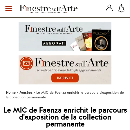
Home
Musées
Le MIC de Faenza enrichit le parcours d'exposition de
la collection permanente
Le MIC de Faenza enrichit le parcours
d'exposition de la collection
permanente