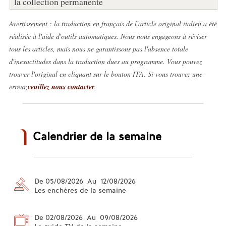
la collection permanente
Avertissement : la traduction en français de l'article original italien a été
réalisée à l'aide d'outils automatiques. Nous nous engageons à réviser
tous les articles, mais nous ne garantissons pas l'absence totale
d'inexactitudes dans la traduction dues au programme. Vous pouvez
trouver l'original en cliquant sur le bouton ITA. Si vous trouvez une
erreur,
veuillez nous contacter
.
Calendrier de la semaine
De 05/08/2026 Au 12/08/2026
Les enchères de la semaine
De 02/08/2026 Au 09/08/2026