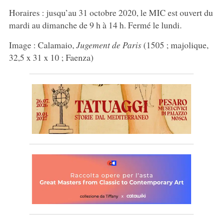
Horaires : jusqu’au 31 octobre 2020, le MIC est ouvert du
mardi au dimanche de 9 h à 14 h. Fermé le lundi.
Image : Calamaio,
Jugement de Paris
(1505 ; majolique,
32,5 x 31 x 10 ; Faenza)