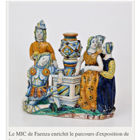
Le MIC de Faenza enrichit le parcours d'exposition de