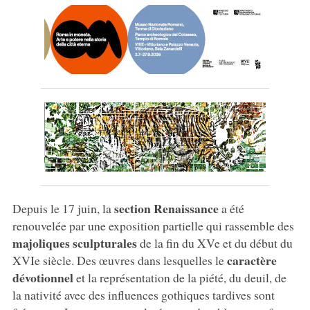
section Renaissance
Depuis le 17 juin, la
a été
renouvelée par une exposition partielle qui rassemble des
majoliques sculpturales
de la fin du XVe et du début du
caractère
XVIe siècle. Des œuvres dans lesquelles le
dévotionnel
et la représentation de la piété, du deuil, de
la nativité avec des influences gothiques tardives sont