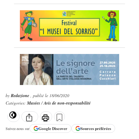
by
Redazione
, publié le 18/06/2020
Catégories:
Musées
/
Avis de non-responsabilité
Google
Discover
Sources préférées
Suivez-nous sur