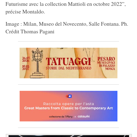
Futurisme avec la collection Mattioli en octobre 2022”,
précise Montaldo.
Image : Milan, Museo del Novecento, Salle Fontana. Ph.
Crédit Thomas Pagani