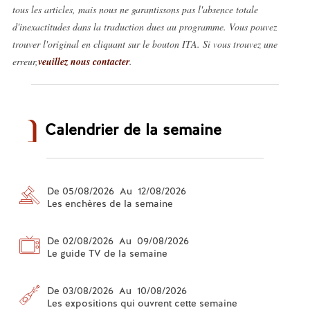
tous les articles, mais nous ne garantissons pas l'absence totale
d'inexactitudes dans la traduction dues au programme. Vous pouvez
trouver l'original en cliquant sur le bouton ITA. Si vous trouvez une
erreur,
veuillez nous contacter
.
Calendrier de la semaine
De 05/08/2026 Au 12/08/2026
Les enchères de la semaine
De 02/08/2026 Au 09/08/2026
Le guide TV de la semaine
De 03/08/2026 Au 10/08/2026
Les expositions qui ouvrent cette semaine