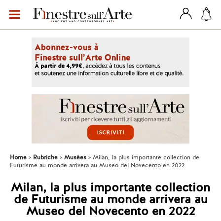
Home
Rubriche
Musées
Milan, la plus importante collection de
Futurisme au monde arrivera au Museo del Novecento en 2022
Milan, la plus importante collection
de Futurisme au monde arrivera au
Museo del Novecento en 2022