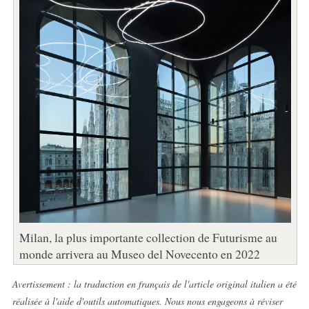
Milan, la plus importante collection de Futurisme au
monde arrivera au Museo del Novecento en 2022
Avertissement : la traduction en français de l'article original italien a été
réalisée à l'aide d'outils automatiques. Nous nous engageons à réviser