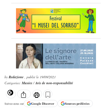
by
Redazione
, publié le 19/09/2021
Catégories:
Musées
/
Avis de non-responsabilité
Google
Discover
Sources préférées
Suivez-nous sur