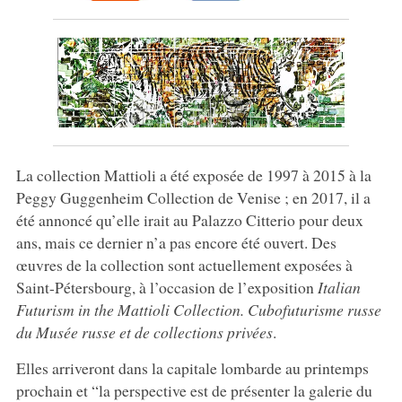
La collection Mattioli a été exposée de 1997 à 2015 à la
Peggy Guggenheim Collection de Venise ; en 2017, il a
été annoncé qu’elle irait au Palazzo Citterio pour deux
ans, mais ce dernier n’a pas encore été ouvert. Des
œuvres de la collection sont actuellement exposées à
Saint-Pétersbourg, à l’occasion de l’exposition
Italian
Futurism in the Mattioli Collection. Cubofuturisme russe
du Musée russe et de collections privées
.
Elles arriveront dans la capitale lombarde au printemps
prochain et “la perspective est de présenter la galerie du