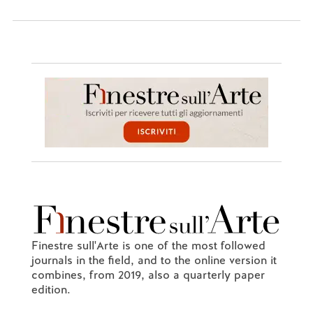
Finestre sull'Arte is one of the most followed
journals in the field, and to the online version it
combines, from 2019, also a quarterly paper
edition.