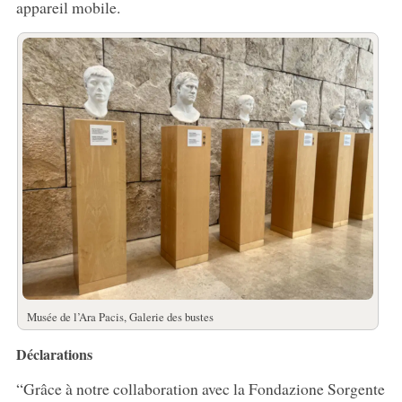
appareil mobile.
Musée de l’Ara Pacis, Galerie des bustes
Déclarations
“Grâce à notre collaboration avec la Fondazione Sorgente