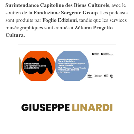
Surintendance Capitoline des Biens Culturels
, avec le
Fondazione Sorgente Group
soutien de la
. Les podcasts
Foglio Edizioni
sont produits par
, tandis que les services
Zètema Progetto
muséographiques sont confiés à
Cultura.