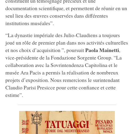
constituent un témoignage précieux et une
documentation scientifique, et permettent de réunir en un
seul lieu des œuvres conservées dans différentes
institutions muséales”.
“La dynastie impériale des Julio-Claudiens a toujours
joué un rôle de premier plan dans nos activités culturelles
Paola
Mainetti
et nos choix d’acquisition ”, poursuit
,
vice-présidente de la Fondazione Sorgente Group. “La
collaboration avec la Sovrintendenza Capitolina et le
musée Ara Pacis a permis la réalisation de nombreux
projets d’exposition. Nous remercions le surintendant
Claudio Parisi Presicce pour cette confiance et cette
estime”.