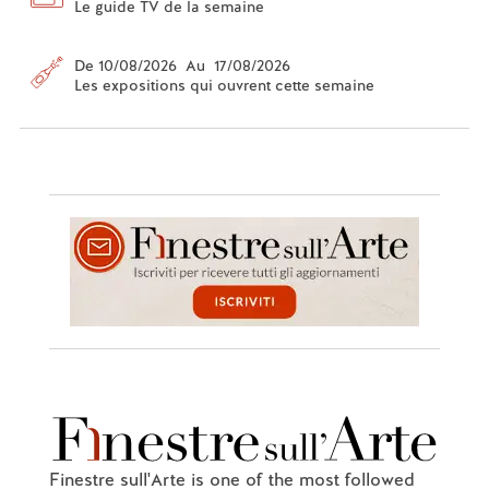
Le guide TV de la semaine
De 10/08/2026 Au 17/08/2026
Les expositions qui ouvrent cette semaine
Finestre sull'Arte is one of the most followed