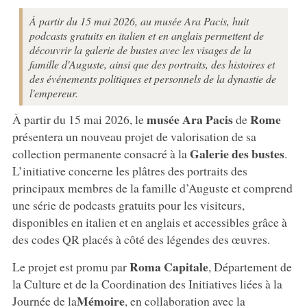
À partir du 15 mai 2026, au musée Ara Pacis, huit
podcasts gratuits en italien et en anglais permettent de
découvrir la galerie de bustes avec les visages de la
famille d'Auguste, ainsi que des portraits, des histoires et
des événements politiques et personnels de la dynastie de
l'empereur.
musée Ara Pacis
Rome
À partir du 15 mai 2026, le
de
présentera un nouveau projet de valorisation de sa
Galerie des bustes
collection permanente consacré à la
.
L’initiative concerne les plâtres des portraits des
principaux membres de la famille d’Auguste et comprend
une série de podcasts gratuits pour les visiteurs,
disponibles en italien et en anglais et accessibles grâce à
des codes QR placés à côté des légendes des œuvres.
Roma
Capitale
Le projet est promu par
, Département de
la Culture et de la Coordination des Initiatives liées à la
Mémoire
Journée de la
, en collaboration avec la