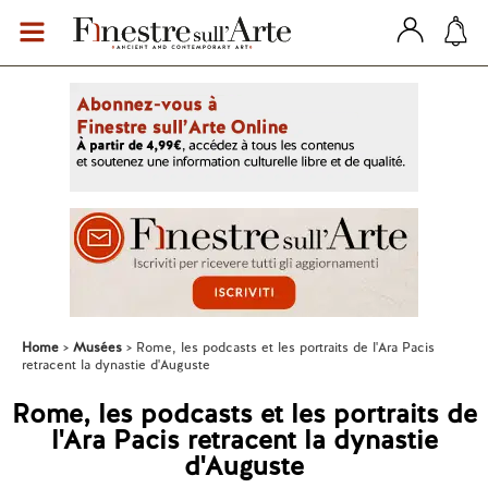
Home
Musées
Rome, les podcasts et les portraits de l'Ara Pacis
retracent la dynastie d'Auguste
Rome, les podcasts et les portraits de
l'Ara Pacis retracent la dynastie
d'Auguste