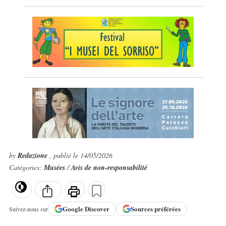
by
Redazione
, publié le 14/05/2026
Catégories:
Musées
/
Avis de non-responsabilité
Google
Discover
Sources préférées
Suivez-nous sur