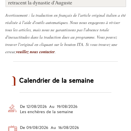
retracent la dynastie d'Auguste
Avertissement : la traduction en français de l'article original italien a été
réalisée à l'aide d'outils automatiques. Nous nous engageons à réviser
tous les articles, mais nous ne garantissons pas l'absence totale
d'inexactitudes dans la traduction dues au programme. Vous pouvez
trouver l'original en cliquant sur le bouton ITA. Si vous trouvez une
erreur,
veuillez nous contacter
.
Calendrier de la semaine
De 12/08/2026 Au 19/08/2026
Les enchères de la semaine
De 09/08/2026 Au 16/08/2026