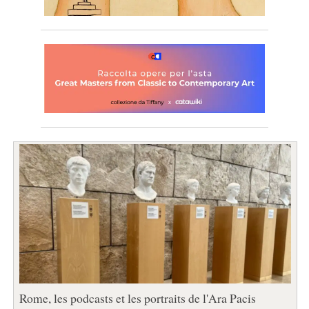
Rome, les podcasts et les portraits de l'Ara Pacis