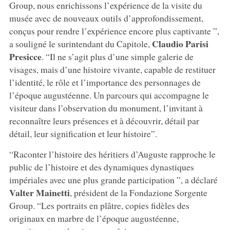
Group, nous enrichissons l’expérience de la visite du
musée avec de nouveaux outils d’approfondissement,
conçus pour rendre l’expérience encore plus captivante ”,
Claudio
Parisi
a souligné le surintendant du Capitole,
Presicce
. “Il ne s’agit plus d’une simple galerie de
visages, mais d’une histoire vivante, capable de restituer
l’identité, le rôle et l’importance des personnages de
l’époque augustéenne. Un parcours qui accompagne le
visiteur dans l’observation du monument, l’invitant à
reconnaître leurs présences et à découvrir, détail par
détail, leur signification et leur histoire”.
“Raconter l’histoire des héritiers d’Auguste rapproche le
public de l’histoire et des dynamiques dynastiques
impériales avec une plus grande participation ”, a déclaré
Valter
Mainetti
, président de la Fondazione Sorgente
Group. “Les portraits en plâtre, copies fidèles des
originaux en marbre de l’époque augustéenne,