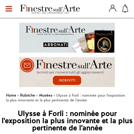
Home
Rubriche
Musées
Ulysse à Forlì : nominée pour l'exposition
la plus innovante et la plus pertinente de l'année
Ulysse à Forlì : nominée pour
l'exposition la plus innovante et la plus
pertinente de l'année