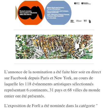
L’annonce de la nomination a été faite hier soir en direct
sur Facebook depuis Paris et New York, au cours de
laquelle les 118 événements artistiques sélectionnés
représentant 6 continents, 31 pays et 68 villes du monde
entier ont été présentés.
L’exposition de Forlì a été nominée dans la catégorie "