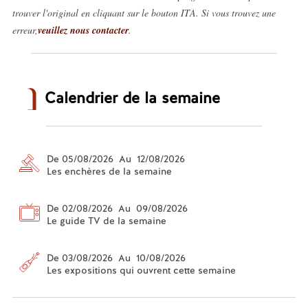
trouver l'original en cliquant sur le bouton ITA. Si vous trouvez une
erreur,
veuillez nous contacter
.
Calendrier de la semaine
De 05/08/2026 Au 12/08/2026
Les enchères de la semaine
De 02/08/2026 Au 09/08/2026
Le guide TV de la semaine
De 03/08/2026 Au 10/08/2026
Les expositions qui ouvrent cette semaine