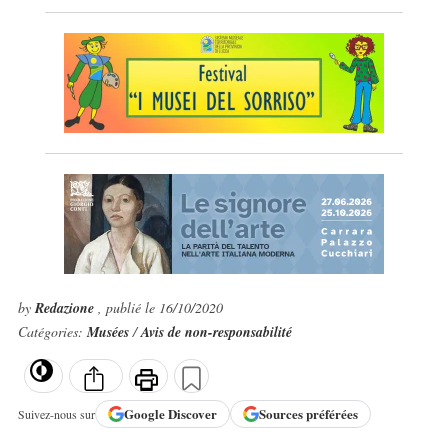
by
Redazione
, publié le 16/10/2020
Catégories:
Musées
/
Avis de non-responsabilité
Google
Discover
Sources préférées
Suivez-nous sur