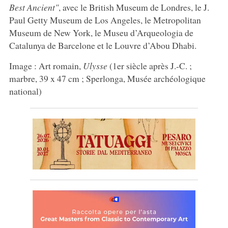
Best Ancient"
, avec le British Museum de Londres, le J.
Paul Getty Museum de Los Angeles, le Metropolitan
Museum de New York, le Museu d’Arqueologia de
Catalunya de Barcelone et le Louvre d’Abou Dhabi.
Image : Art romain,
Ulysse
(1er siècle après J.-C. ;
marbre, 39 x 47 cm ; Sperlonga, Musée archéologique
national)