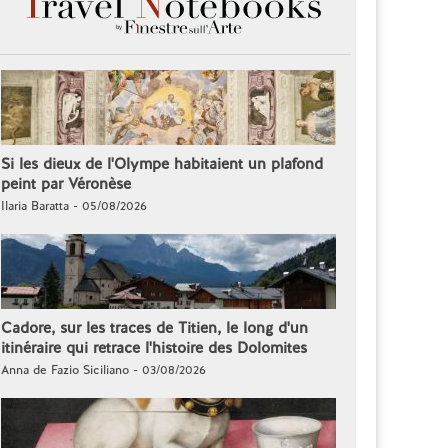
Si les dieux de l'Olympe habitaient un plafond
peint par Véronèse
Ilaria Baratta - 05/08/2026
Cadore, sur les traces de Titien, le long d'un
itinéraire qui retrace l'histoire des Dolomites
Anna de Fazio Siciliano - 03/08/2026