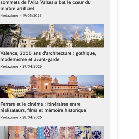
sommets de l'Alta Valsesia bat le cœur du
marbre artificiel
Redazione - 19/05/2026
Valence, 2000 ans d'architecture : gothique,
modernisme et avant-garde
Redazione - 29/04/2026
Ferrare et le cinéma : itinéraires entre
réalisateurs, films et mémoire historique
Redazione - 28/04/2026