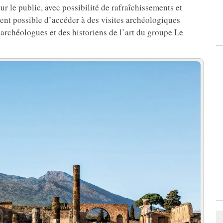
ur le public, avec possibilité de rafraîchissements et
ment possible d’accéder à des visites archéologiques
 archéologues et des historiens de l’art du groupe Le