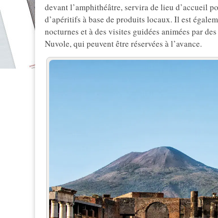
devant l’amphithéâtre, servira de lieu d’accueil po
d’apéritifs à base de produits locaux. Il est égale
nocturnes et à des visites guidées animées par des
Nuvole, qui peuvent être réservées à l’avance.