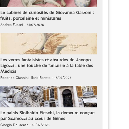
Le cabinet de curiosités de Giovanna Garzoni :
fruits, porcelaine et miniatures
Andrea Fusani - 31/07/2026
Les verres fantaisistes et absurdes de Jacopo
Ligozzi : une touche de fantaisie à la table des
Médicis
Federico Giannini, Ilaria Baratta - 17/07/2026
Le palais Sinibaldo Fieschi, la demeure conçue
par Scamozzi au cœur de Gênes
Giorgio Dellacasa - 16/07/2026