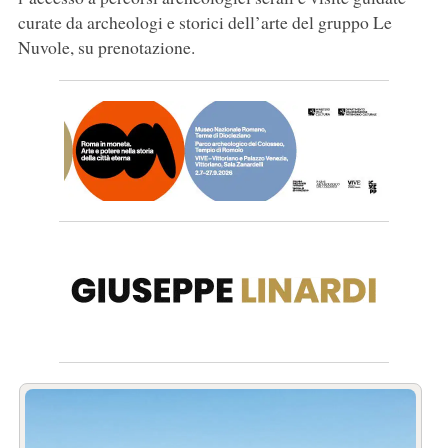
curate da archeologi e storici dell’arte del gruppo Le
Nuvole, su prenotazione.