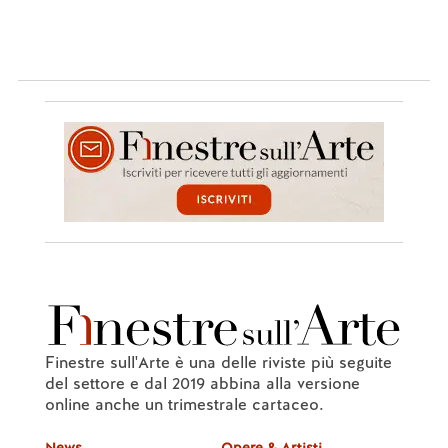
Finestre sull'Arte è una delle riviste più seguite
del settore e dal 2019 abbina alla versione
online anche un trimestrale cartaceo.