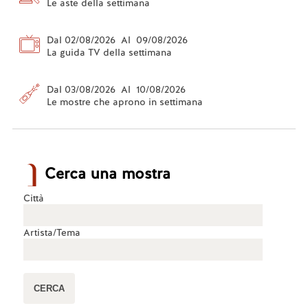
Le aste della settimana
Dal 02/08/2026 Al 09/08/2026
La guida TV della settimana
Dal 03/08/2026 Al 10/08/2026
Le mostre che aprono in settimana
Cerca una mostra
Città
Artista/Tema