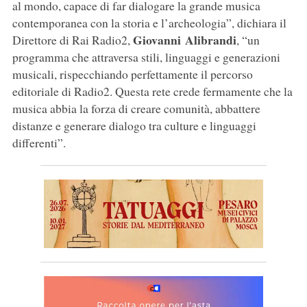
al mondo, capace di far dialogare la grande musica
contemporanea con la storia e l’archeologia”, dichiara il
Giovanni
Alibrandi
Direttore di Rai Radio2,
, “un
programma che attraversa stili, linguaggi e generazioni
musicali, rispecchiando perfettamente il percorso
editoriale di Radio2. Questa rete crede fermamente che la
musica abbia la forza di creare comunità, abbattere
distanze e generare dialogo tra culture e linguaggi
differenti”.