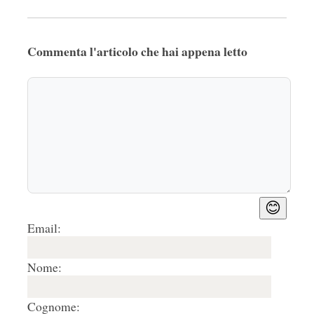
Commenta l'articolo che hai appena letto
😊
Email:
Nome:
Cognome: