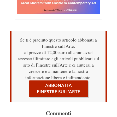
Se ti è piaciuto questo articolo abbonati a
Finestre sull'Arte.
al prezzo di 12,00 euro all'anno avrai
accesso illimitato agli articoli pubblicati sul
sito di Finestre sull'Arte e ci aiuterai a
crescere e a mantenere la nostra
informazione libera e indipendente.
ABBONATI A
FINESTRE SULL'ARTE
Commenti