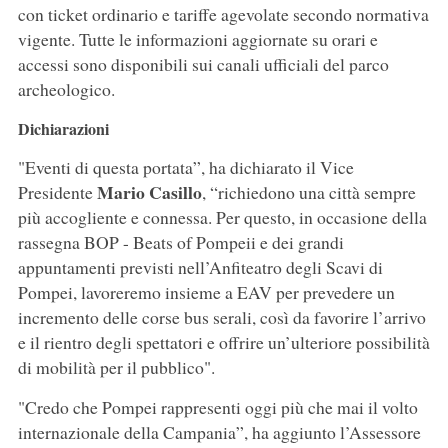
con ticket ordinario e tariffe agevolate secondo normativa
vigente. Tutte le informazioni aggiornate su orari e
accessi sono disponibili sui canali ufficiali del parco
archeologico.
Dichiarazioni
"Eventi di questa portata”, ha dichiarato il Vice
Mario
Casillo
Presidente
, “richiedono una città sempre
più accogliente e connessa. Per questo, in occasione della
rassegna BOP - Beats of Pompeii e dei grandi
appuntamenti previsti nell’Anfiteatro degli Scavi di
Pompei, lavoreremo insieme a EAV per prevedere un
incremento delle corse bus serali, così da favorire l’arrivo
e il rientro degli spettatori e offrire un’ulteriore possibilità
di mobilità per il pubblico".
"Credo che Pompei rappresenti oggi più che mai il volto
internazionale della Campania”, ha aggiunto l’Assessore