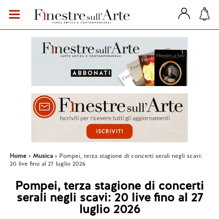
Home
Musica
Pompei, terza stagione di concerti serali negli scavi:
20 live fino al 27 luglio 2026
Pompei, terza stagione di concerti
serali negli scavi: 20 live fino al 27
luglio 2026