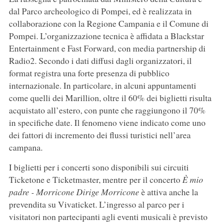
dal Parco archeologico di Pompei, ed è realizzata in
collaborazione con la Regione Campania e il Comune di
Pompei. L’organizzazione tecnica è affidata a Blackstar
Entertainment e Fast Forward, con media partnership di
Radio2. Secondo i dati diffusi dagli organizzatori, il
format registra una forte presenza di pubblico
internazionale. In particolare, in alcuni appuntamenti
come quelli dei Marillion, oltre il 60% dei biglietti risulta
acquistato all’estero, con punte che raggiungono il 70%
in specifiche date. Il fenomeno viene indicato come uno
dei fattori di incremento dei flussi turistici nell’area
campana.
I biglietti per i concerti sono disponibili sui circuiti
Ticketone e Ticketmaster, mentre per il concerto
È mio
padre - Morricone Dirige Morricone
è attiva anche la
prevendita su Vivaticket. L’ingresso al parco per i
visitatori non partecipanti agli eventi musicali è previsto