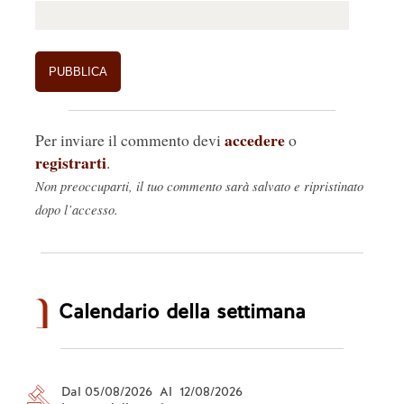
accedere
Per inviare il commento devi
o
registrarti
.
Non preoccuparti, il tuo commento sarà salvato e ripristinato
dopo l’accesso.
Calendario della settimana
Dal 05/08/2026 Al 12/08/2026