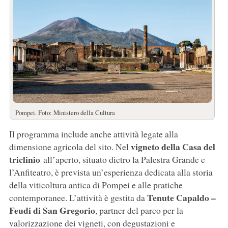
Pompei. Foto: Ministero della Cultura
Il programma include anche attività legate alla
vigneto della Casa del
dimensione agricola del sito. Nel
triclinio
all’aperto, situato dietro la Palestra Grande e
l’Anfiteatro, è prevista un’esperienza dedicata alla storia
della viticoltura antica di Pompei e alle pratiche
Tenute Capaldo –
contemporanee. L’attività è gestita da
Feudi di San Gregorio
, partner del parco per la
valorizzazione dei vigneti, con degustazioni e