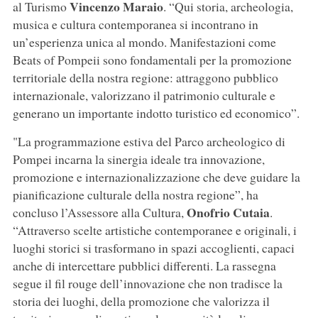
Vincenzo
Maraio
al Turismo
. “Qui storia, archeologia,
musica e cultura contemporanea si incontrano in
un’esperienza unica al mondo. Manifestazioni come
Beats of Pompeii sono fondamentali per la promozione
territoriale della nostra regione: attraggono pubblico
internazionale, valorizzano il patrimonio culturale e
generano un importante indotto turistico ed economico”.
"La programmazione estiva del Parco archeologico di
Pompei incarna la sinergia ideale tra innovazione,
promozione e internazionalizzazione che deve guidare la
pianificazione culturale della nostra regione”, ha
Onofrio Cutaia
concluso l’Assessore alla Cultura,
.
“Attraverso scelte artistiche contemporanee e originali, i
luoghi storici si trasformano in spazi accoglienti, capaci
anche di intercettare pubblici differenti. La rassegna
segue il fil rouge dell’innovazione che non tradisce la
storia dei luoghi, della promozione che valorizza il