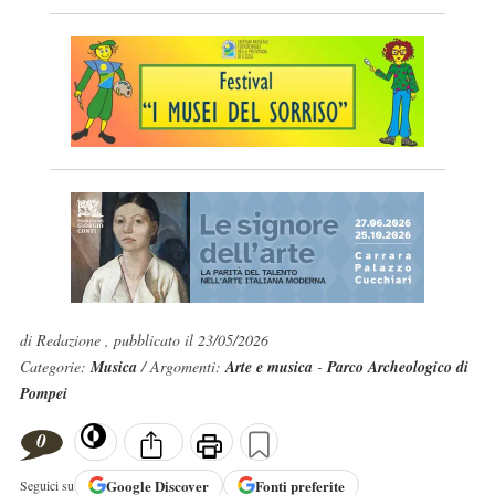
di Redazione , pubblicato il 23/05/2026
Categorie:
Musica
/ Argomenti:
Arte e musica
-
Parco Archeologico di
Pompei
0
Google
Discover
Fonti preferite
Seguici su