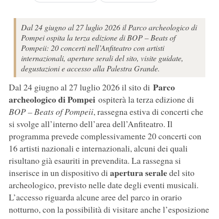
Dal 24 giugno al 27 luglio 2026 il Parco archeologico di
Pompei ospita la terza edizione di BOP – Beats of
Pompeii: 20 concerti nell’Anfiteatro con artisti
internazionali, aperture serali del sito, visite guidate,
degustazioni e accesso alla Palestra Grande.
Parco
Dal 24 giugno al 27 luglio 2026 il sito di
archeologico di Pompei
ospiterà la terza edizione di
BOP – Beats of Pompeii
, rassegna estiva di concerti che
si svolge all’interno dell’area dell’Anfiteatro. Il
programma prevede complessivamente 20 concerti con
16 artisti nazionali e internazionali, alcuni dei quali
risultano già esauriti in prevendita. La rassegna si
apertura serale
inserisce in un dispositivo di
del sito
archeologico, previsto nelle date degli eventi musicali.
L’accesso riguarda alcune aree del parco in orario
notturno, con la possibilità di visitare anche l’esposizione