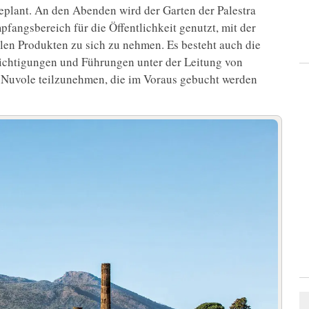
eplant. An den Abenden wird der Garten der Palestra
fangsbereich für die Öffentlichkeit genutzt, mit der
alen Produkten zu sich zu nehmen. Es besteht auch die
ichtigungen und Führungen unter der Leitung von
 Nuvole teilzunehmen, die im Voraus gebucht werden