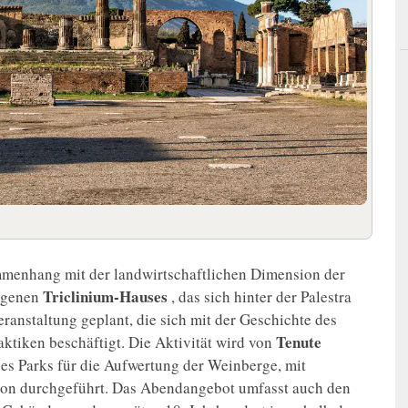
menhang mit der landwirtschaftlichen Dimension der
Triclinium-Hauses
legenen
, das sich hinter der Palestra
ranstaltung geplant, die sich mit der Geschichte des
Tenute
ktiken beschäftigt. Die Aktivität wird von
des Parks für die Aufwertung der Weinberge, mit
ion durchgeführt. Das Abendangebot umfasst auch den