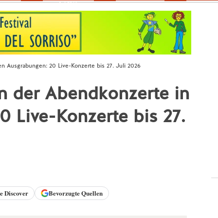
Fokus
en Ausgrabungen: 20 Live-Konzerte bis 27. Juli 2026
on der Abendkonzerte in
 Live-Konzerte bis 27.
le
Discover
Bevorzugte Quellen