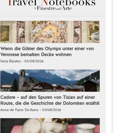
Wenn die Götter des Olymps unter einer von
Veronese bemalten Decke wohnen
Ilaria Baratta - 05/08/2026
Cadore – auf den Spuren von Tizian auf einer
Route, die die Geschichte der Dolomiten erzählt
Anna de Fazio Siciliano - 03/08/2026