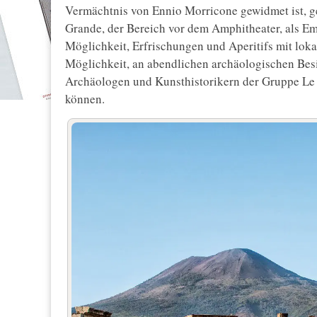
Vermächtnis von Ennio Morricone gewidmet ist, g
Grande, der Bereich vor dem Amphitheater, als Emp
Möglichkeit, Erfrischungen und Aperitifs mit lok
Möglichkeit, an abendlichen archäologischen Bes
Archäologen und Kunsthistorikern der Gruppe Le
können.