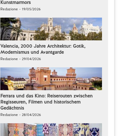
Kunstmarmors
Redazione - 19/05/2026
Valencia, 2000 Jahre Architektur: Gotik,
Modernismus und Avantgarde
Redazione - 29/04/2026
Ferrara und das Kino: Reiserouten zwischen
Regisseuren, Filmen und historischem
Gedächtnis
Redazione - 28/04/2026