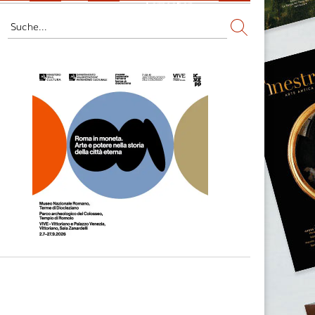
Fernsehen