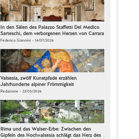
In den Sälen des Palazzo Staffetti Del Medico
Sarteschi, dem verborgenen Herzen von Carrara
Federico Giannini - 14/07/2026
Valsesia, zwölf Kunstpfade erzählen
Jahrhunderte alpiner Frömmigkeit
Redazione - 22/05/2026
Rima und das Walser-Erbe: Zwischen den
Gipfeln des Hochvalsesia schlägt das Herz des