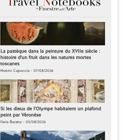
La pastèque dans la peinture du XVIIe siècle :
histoire d'un fruit dans les natures mortes
toscanes
Noemi Capoccia - 07/08/2026
Si les dieux de l'Olympe habitaient un plafond
peint par Véronèse
Ilaria Baratta - 05/08/2026