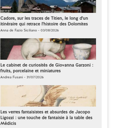
Cadore, sur les traces de Titien, le long d'un
itinéraire qui retrace l'histoire des Dolomites
Anna de Fazio Siciliano - 03/08/2026
Le cabinet de curiosités de Giovanna Garzoni :
fruits, porcelaine et miniatures
Andrea Fusani - 31/07/2026
Les verres fantaisistes et absurdes de Jacopo
Ligozzi : une touche de fantaisie à la table des
Médicis