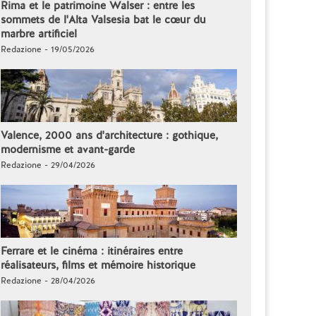
Rima et le patrimoine Walser : entre les
sommets de l'Alta Valsesia bat le cœur du
marbre artificiel
Redazione - 19/05/2026
Valence, 2000 ans d'architecture : gothique,
modernisme et avant-garde
Redazione - 29/04/2026
Ferrare et le cinéma : itinéraires entre
réalisateurs, films et mémoire historique
Redazione - 28/04/2026