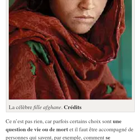
Crédits
La célèbre
fille afghane
.
une
Ce n’est pas rien, car parfois certains choix sont
question de vie ou de mort
et il faut être accompagné de
se
personnes qui savent, par exemple, comment