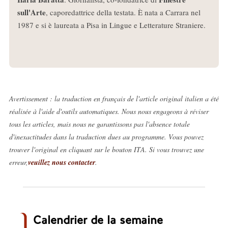
sull'Arte
, caporedattrice della testata. È nata a Carrara nel
1987 e si è laureata a Pisa in Lingue e Letterature Straniere.
Avertissement : la traduction en français de l'article original italien a été
réalisée à l'aide d'outils automatiques. Nous nous engageons à réviser
tous les articles, mais nous ne garantissons pas l'absence totale
d'inexactitudes dans la traduction dues au programme. Vous pouvez
trouver l'original en cliquant sur le bouton ITA. Si vous trouvez une
erreur,
veuillez nous contacter
.
Calendrier de la semaine