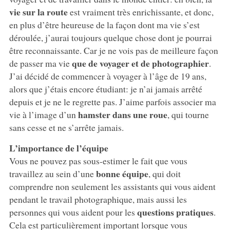
vie sur la route
est vraiment très enrichissante, et donc,
en plus d’être heureuse de la façon dont ma vie s’est
déroulée, j’aurai toujours quelque chose dont je pourrai
être reconnaissante. Car je ne vois pas de meilleure façon
que de voyager et de photographier
de passer ma vie
.
J’ai décidé de commencer à voyager à l’âge de 19 ans,
alors que j’étais encore étudiant: je n’ai jamais arrêté
depuis et je ne le regrette pas. J’aime parfois associer ma
hamster dans une roue
vie à l’image d’un
, qui tourne
sans cesse et ne s’arrête jamais.
L’importance de l’équipe
Vous ne pouvez pas sous-estimer le fait que vous
bonne équipe
travaillez au sein d’une
, qui doit
comprendre non seulement les assistants qui vous aident
pendant le travail photographique, mais aussi les
questions pratiques
personnes qui vous aident pour les
.
Cela est particulièrement important lorsque vous