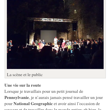
La scène et le public
Une vie sur la route
Lorsque je travaillais pour un petit journal de
Pennsylvanie
, je n’aurais jamais pensé travailler un jour
National Geographic
pour
et avoir ainsi l’occasion de
voyager et de travailler dans le monde entier: eh bien, la