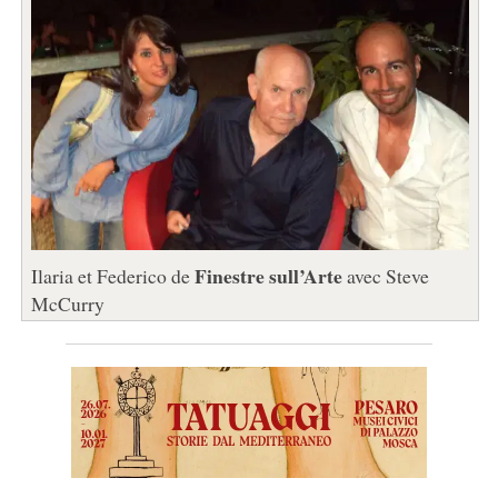
Finestre sull’Arte
Ilaria et Federico de
avec Steve
McCurry