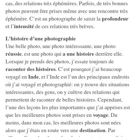
cas, des relations très éphémères. Parfois, de très bonnes
photos peuvent être prises même avec une rencontre très
profondeur
éphémère. C’est au photographe de saisir la
intensité
et l’
de ces relations très brèves.
L’histoire d’une photographie
Une belle photo, une photo intéressante, une photo
réussie
a une histoire
, est une photo qui
derrière elle.
Lorsque je prends des photos, j’essaie toujours de
raconter des histoires
. C’est pourquoi j’ai beaucoup
Inde
voyagé en
, et l’Inde est l’un des principaux endroits
où j’ai voyagé et photographié: on y trouve des situations
intéressantes, des gens, on y cultive des relations qui
permettent de raconter de belles histoires. Cependant,
l’une des leçons les plus importantes que j’ai apprises est
voyage
que les meilleures photos sont prises en
. Du
moins, dans mon cas, les meilleures photos sont nées
destination
alors que j’étais en route vers une
. Par