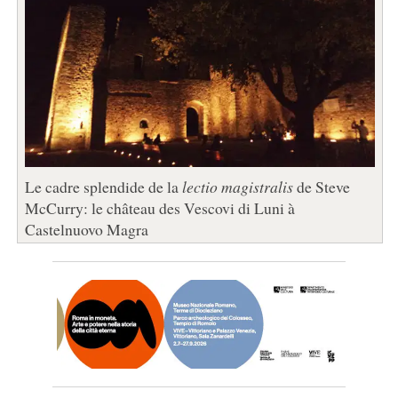
Le cadre splendide de la
lectio magistralis
de Steve
McCurry: le château des Vescovi di Luni à
Castelnuovo Magra