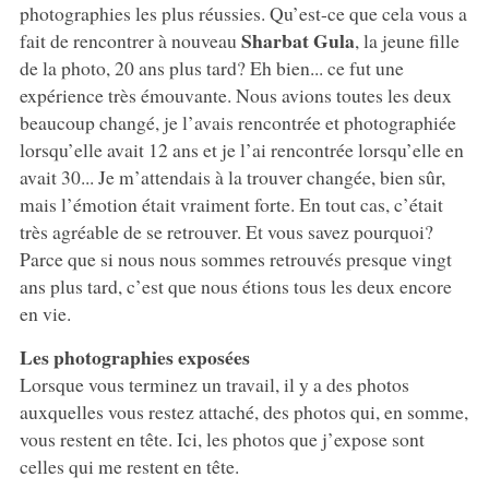
photographies les plus réussies. Qu’est-ce que cela vous a
Sharbat Gula
fait de rencontrer à nouveau
, la jeune fille
de la photo, 20 ans plus tard? Eh bien... ce fut une
expérience très émouvante. Nous avions toutes les deux
beaucoup changé, je l’avais rencontrée et photographiée
lorsqu’elle avait 12 ans et je l’ai rencontrée lorsqu’elle en
avait 30... Je m’attendais à la trouver changée, bien sûr,
mais l’émotion était vraiment forte. En tout cas, c’était
très agréable de se retrouver. Et vous savez pourquoi?
Parce que si nous nous sommes retrouvés presque vingt
ans plus tard, c’est que nous étions tous les deux encore
en vie.
Les photographies exposées
Lorsque vous terminez un travail, il y a des photos
auxquelles vous restez attaché, des photos qui, en somme,
vous restent en tête. Ici, les photos que j’expose sont
celles qui me restent en tête.