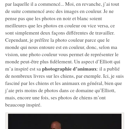
par laquelle il a commencé... Moi, en revanche, j’ai tout
de suite commencé avec des images en couleur. Je ne
pense pas que les photos en noir et blanc soient
meilleures que les photos en couleur ou vice versa, ce
sont simplement deux façons différentes de travailler.
Cependant, je préfère la photo couleur parce que le
monde qui nous entoure est en couleur, donc, selon ma
vision, une photo couleur vous permet de représenter le
monde peut-être plus fidèlement. Un aspect d’Elliott qui
photographie d’animaux
m’a inspiré est sa
: il a publié
de nombreux livres sur les chiens, par exemple. Ici, je suis
fasciné par les chiens et les animaux en général, bien que
j’aie pris moins de photos dans ce domaine qu’Elliott,
mais, encore une fois, ses photos de chiens m’ont
beaucoup inspiré.