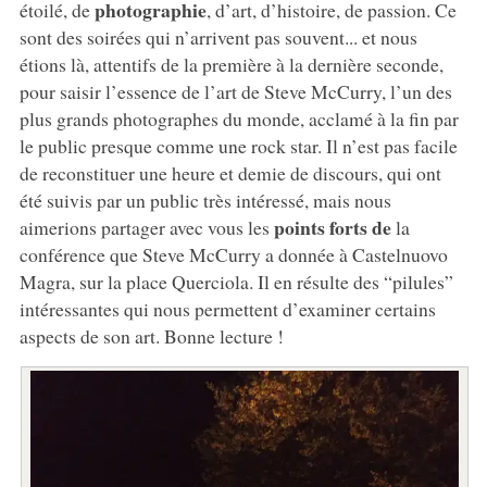
photographie
étoilé, de
, d’art, d’histoire, de passion. Ce
sont des soirées qui n’arrivent pas souvent... et nous
étions là, attentifs de la première à la dernière seconde,
pour saisir l’essence de l’art de Steve McCurry, l’un des
plus grands photographes du monde, acclamé à la fin par
le public presque comme une rock star. Il n’est pas facile
de reconstituer une heure et demie de discours, qui ont
été suivis par un public très intéressé, mais nous
points forts de
aimerions partager avec vous les
la
conférence que Steve McCurry a donnée à Castelnuovo
Magra, sur la place Querciola. Il en résulte des “pilules”
intéressantes qui nous permettent d’examiner certains
aspects de son art. Bonne lecture !