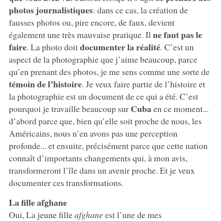
photos journalistiques
: dans ce cas, la création de
fausses photos ou, pire encore, de faux, devient
ne faut pas le
également une très mauvaise pratique. Il
faire
documenter la réalité
. La photo doit
. C’est un
aspect de la photographie que j’aime beaucoup, parce
qu’en prenant des photos, je me sens comme une sorte de
témoin de l’histoire
. Je veux faire partie de l’histoire et
la photographie est un document de ce qui a été. C’est
Cuba
pourquoi je travaille beaucoup sur
en ce moment...
d’abord parce que, bien qu’elle soit proche de nous, les
Américains, nous n’en avons pas une perception
profonde... et ensuite, précisément parce que cette nation
connaît d’importants changements qui, à mon avis,
transformeront l’île dans un avenir proche. Et je veux
documenter ces transformations.
La fille afghane
Oui, La jeune fille
afghane
est l’une de mes