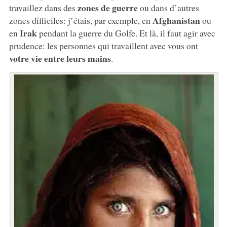
zones de guerre
travaillez dans des
ou dans d’autres
Afghanistan
zones difficiles: j’étais, par exemple, en
ou
Irak
en
pendant la guerre du Golfe. Et là, il faut agir avec
prudence: les personnes qui travaillent avec vous ont
votre vie entre leurs mains
.