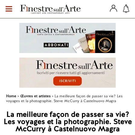
Home
Œuvres et artistes
La meilleure façon de passer sa vie? Les
voyages et la photographie. Steve McCurry à Castelnuovo Magra
La meilleure façon de passer sa vie?
Les voyages et la photographie. Steve
McCurry à Castelnuovo Magra