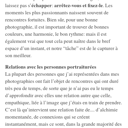
échapper
arrêtez-vous et fixez-le
laissez pas s’
:
. Les
moments les plus passionnants naissent souvent de
rencontres fortuites. Bien sûr, pour une bonne
photographie, il est important de trouver de bonnes
couleurs, une harmonie, le bon rythme: mais il est
également vrai que tout cela peut naître dans le bref
espace d’un instant, et notre “tâche” est de le capturer à
son meilleur.
Relations avec les personnes portraiturées
La plupart des personnes que j’ai représentées dans mes
photographies ont fait l’objet de rencontres qui ont duré
très peu de temps, de sorte que je n’ai pas eu le temps
d’approfondir avec elles une relation autre que celle,
empathique, liée à l’image que j’étais en train de prendre.
C’est là qu’intervient une relation faite de.... d’alchimie
momentanée, de connexions qui se créent
instantanément, mais ce sont, dans la grande majorité des