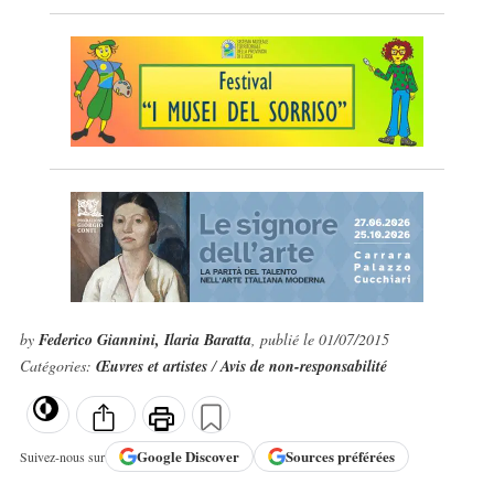
by
Federico Giannini, Ilaria Baratta
, publié le 01/07/2015
Catégories:
Œuvres et artistes
/
Avis de non-responsabilité
Google
Discover
Sources préférées
Suivez-nous sur