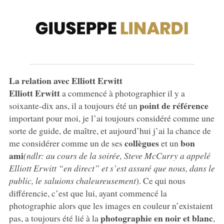
La relation avec Elliott Erwitt
Elliott Erwitt
a commencé à photographier il y a
point de référence
soixante-dix ans, il a toujours été un
important pour moi, je l’ai toujours considéré comme une
sorte de guide, de maître, et aujourd’hui j’ai la chance de
collègues
bon
me considérer comme un de ses
et un
ami
(ndlr: au cours de la soirée, Steve McCurry a appelé
Elliott Erwitt “en direct” et s’est assuré que nous, dans le
public, le saluions chaleureusement
). Ce qui nous
différencie, c’est que lui, ayant commencé la
photographie alors que les images en couleur n’existaient
photographie en noir et blanc
pas, a toujours été lié à la
,