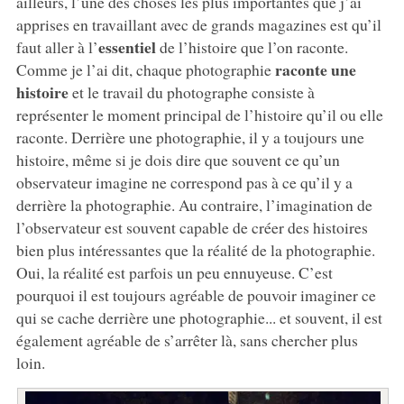
ailleurs, l’une des choses les plus importantes que j’ai
apprises en travaillant avec de grands magazines est qu’il
essentiel
faut aller à l’
de l’histoire que l’on raconte.
raconte une
Comme je l’ai dit, chaque photographie
histoire
et le travail du photographe consiste à
représenter le moment principal de l’histoire qu’il ou elle
raconte. Derrière une photographie, il y a toujours une
histoire, même si je dois dire que souvent ce qu’un
observateur imagine ne correspond pas à ce qu’il y a
derrière la photographie. Au contraire, l’imagination de
l’observateur est souvent capable de créer des histoires
bien plus intéressantes que la réalité de la photographie.
Oui, la réalité est parfois un peu ennuyeuse. C’est
pourquoi il est toujours agréable de pouvoir imaginer ce
qui se cache derrière une photographie... et souvent, il est
également agréable de s’arrêter là, sans chercher plus
loin.