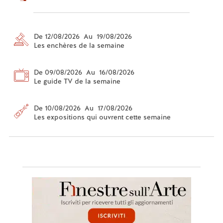
De 12/08/2026 Au 19/08/2026
Les enchères de la semaine
De 09/08/2026 Au 16/08/2026
Le guide TV de la semaine
De 10/08/2026 Au 17/08/2026
Les expositions qui ouvrent cette semaine