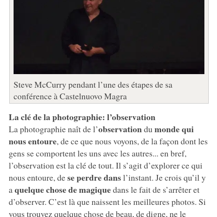
Steve McCurry pendant l’une des étapes de sa
conférence à Castelnuovo Magra
La clé de la photographie: l’observation
observation
monde qui
La photographie naît de l’
du
nous entoure
, de ce que nous voyons, de la façon dont les
gens se comportent les uns avec les autres... en bref,
l’observation est la clé de tout. Il s’agit d’explorer ce qui
se perdre dans
nous entoure, de
l’instant. Je crois qu’il y
quelque chose de magique
a
dans le fait de s’arrêter et
d’observer. C’est là que naissent les meilleures photos. Si
vous trouvez quelque chose de beau, de digne, ne le