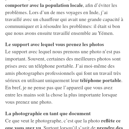
comporter avec la population locale
, afin d’éviter les
problèmes. Lors d’un de mes voyages en Inde, j’ai
travaillé avec un chauffeur qui avait une grande capacité à
communiquer et à résoudre les problèmes: il était si bon
que nous avons ensuite travaillé ensemble au Yémen.
Le support avec lequel vous prenez les photos
Le support avec lequel nous prenons une photo n’est pas
important. Souvent, certaines des meilleures photos sont
prises avec un téléphone portable. J’ai moi-même des
amis photographes professionnels qui font un travail très
téléphone portable
sérieux en utilisant uniquement leur
.
En bref, je ne pense pas que l’appareil que vous avez
entre les mains soit la chose la plus importante lorsque
vous prenez une photo.
La photographie en tant que document
reflète ce
Ce que veut le photographe, c’est que la photo
que vous avez vu
prendre des
. Surtout lorsqu’il s’agit de