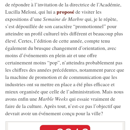
de répondre à l’invitation de la directrice de l’Académie,
proposé
Lucilla Meloni, qui lui a
de visiter les
expositions d’une
Semaine de Marbre
qui, je le répète,
s’est dépouillée de son caractère “promotionnel” pour
atteindre un profil culturel très différent et beaucoup plus
élevé. Certes, l’édition de cette année, compte tenu
également du brusque changement d’orientation, avec
moins d’événements en plein air et une offre
certainement moins “pop”, n’atteindra probablement pas
les chiffres des années précédentes, notamment parce que
la machine de promotion et de communication que les
industries ont su mettre en place a été plus efficace et
mieux organisée que celle de l’administration. Mais nous
avons enfin une
Marble Weeks
qui essaie vraiment de
faire de la culture. Après tout, n’est-ce pas l’objectif que
devrait avoir un événement conçu pour la ville?