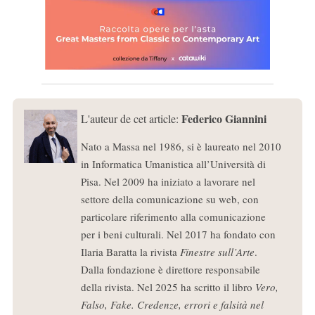
Federico Giannini
L'auteur de cet article:
Nato a Massa nel 1986, si è laureato nel 2010
in Informatica Umanistica all’Università di
Pisa. Nel 2009 ha iniziato a lavorare nel
settore della comunicazione su web, con
particolare riferimento alla comunicazione
per i beni culturali. Nel 2017 ha fondato con
Ilaria Baratta la rivista
Finestre sull’Arte
.
Dalla fondazione è direttore responsabile
della rivista. Nel 2025 ha scritto il libro
Vero,
Falso, Fake. Credenze, errori e falsità nel