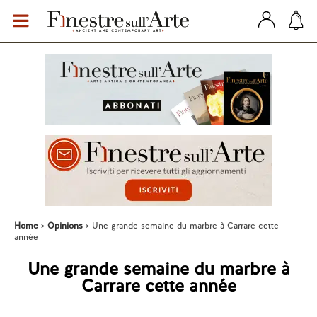
Home
Opinions
Une grande semaine du marbre à Carrare cette
année
Une grande semaine du marbre à
Carrare cette année