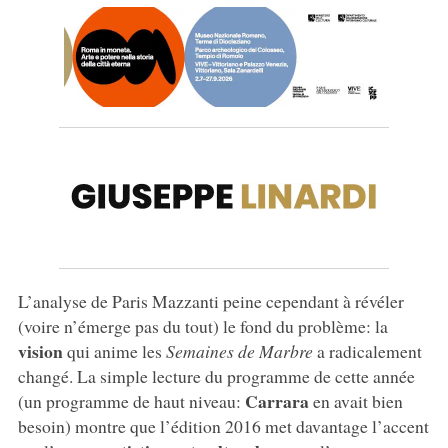
L’analyse de Paris Mazzanti peine cependant à révéler
(voire n’émerge pas du tout) le fond du problème: la
vision
qui anime les
Semaines de Marbre
a radicalement
changé. La simple lecture du programme de cette année
Carrara
(un programme de haut niveau:
en avait bien
besoin) montre que l’édition 2016 met davantage l’accent