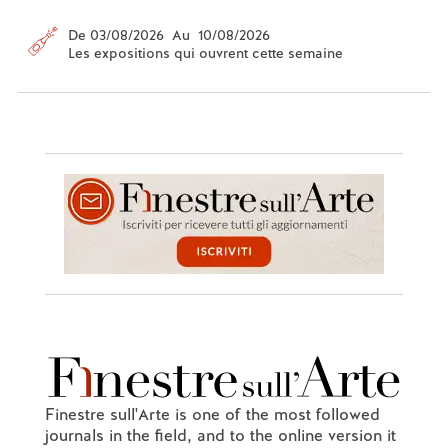
De 03/08/2026 Au 10/08/2026
Les expositions qui ouvrent cette semaine
Finestre sull'Arte is one of the most followed
journals in the field, and to the online version it