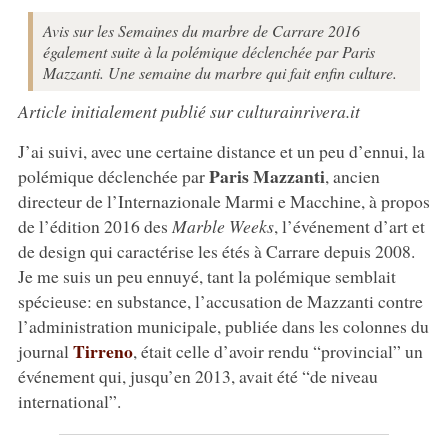
Avis sur les Semaines du marbre de Carrare 2016
également suite à la polémique déclenchée par Paris
Mazzanti. Une semaine du marbre qui fait enfin culture.
Article initialement publié sur culturainrivera.it
J’ai suivi, avec une certaine distance et un peu d’ennui, la
Paris Mazzanti
polémique déclenchée par
, ancien
directeur de l’Internazionale Marmi e Macchine, à propos
de l’édition 2016 des
Marble Weeks
, l’événement d’art et
de design qui caractérise les étés à Carrare depuis 2008.
Je me suis un peu ennuyé, tant la polémique semblait
spécieuse: en substance, l’accusation de Mazzanti contre
l’administration municipale, publiée dans les colonnes du
Tirreno
journal
, était celle d’avoir rendu “provincial” un
événement qui, jusqu’en 2013, avait été “de niveau
international”.