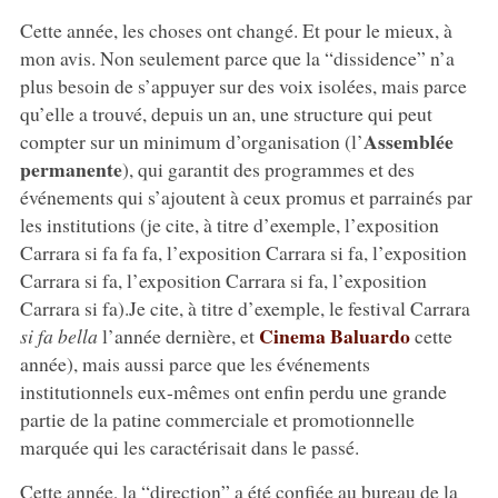
Cette année, les choses ont changé. Et pour le mieux, à
mon avis. Non seulement parce que la “dissidence” n’a
plus besoin de s’appuyer sur des voix isolées, mais parce
qu’elle a trouvé, depuis un an, une structure qui peut
Assemblée
compter sur un minimum d’organisation (l’
permanente
), qui garantit des programmes et des
événements qui s’ajoutent à ceux promus et parrainés par
les institutions (je cite, à titre d’exemple, l’exposition
Carrara si fa fa fa, l’exposition Carrara si fa, l’exposition
Carrara si fa, l’exposition Carrara si fa, l’exposition
Carrara si fa).Je cite, à titre d’exemple, le festival Carrara
Cinema Baluardo
si fa bella
l’année dernière, et
cette
année), mais aussi parce que les événements
institutionnels eux-mêmes ont enfin perdu une grande
partie de la patine commerciale et promotionnelle
marquée qui les caractérisait dans le passé.
Cette année, la “direction” a été confiée au bureau de la