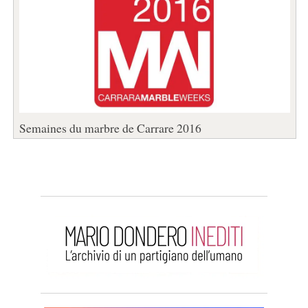
Semaines du marbre de Carrare 2016