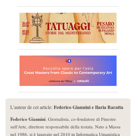
Federico Giannini e Ilaria Baratta
L'auteur de cet article:
Federico Giannini
. Giornalista, co-fondatore di Finestre
sull'Arte, direttore responsabile della testata. Nato a Massa
nel 1986, si è laureato nel 2010 in Informatica Umanistica