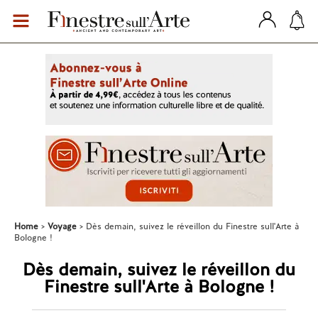
Home
Voyage
Dès demain, suivez le réveillon du Finestre sull'Arte à
Bologne !
Dès demain, suivez le réveillon du
Finestre sull'Arte à Bologne !