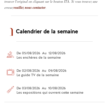
trouver l'original en cliquant sur le bouton ITA. Si vous trouvez une
erreur,
veuillez nous contacter
.
Calendrier de la semaine
De 05/08/2026 Au 12/08/2026
Les enchères de la semaine
De 02/08/2026 Au 09/08/2026
Le guide TV de la semaine
De 03/08/2026 Au 10/08/2026
Les expositions qui ouvrent cette semaine