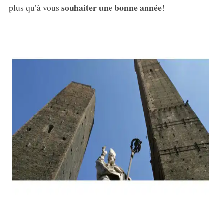
souhaiter une bonne année
plus qu’à vous
!