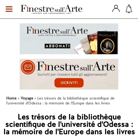
Home
Voyage
Les trésors de la bibliothèque scientifique de
l'université d'Odessa : la mémoire de l'Europe dans les livres
Les trésors de la bibliothèque
scientifique de l'université d'Odessa :
la mémoire de l'Europe dans les livres