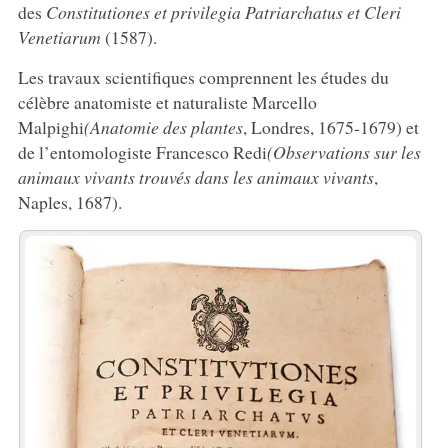
des
Constitutiones et privilegia Patriarchatus et Cleri
Venetiarum
(1587).
Les travaux scientifiques comprennent les études du
célèbre anatomiste et naturaliste Marcello
Malpighi
(Anatomie des plantes
, Londres, 1675-1679) et
de l’entomologiste Francesco Redi
(Observations sur les
animaux vivants trouvés dans les animaux vivants
,
Naples, 1687).