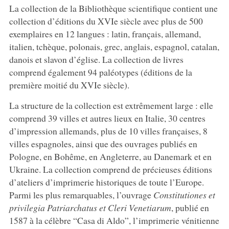
La collection de la Bibliothèque scientifique contient une
collection d’éditions du XVIe siècle avec plus de 500
exemplaires en 12 langues : latin, français, allemand,
italien, tchèque, polonais, grec, anglais, espagnol, catalan,
danois et slavon d’église. La collection de livres
comprend également 94 paléotypes (éditions de la
première moitié du XVIe siècle).
La structure de la collection est extrêmement large : elle
comprend 39 villes et autres lieux en Italie, 30 centres
d’impression allemands, plus de 10 villes françaises, 8
villes espagnoles, ainsi que des ouvrages publiés en
Pologne, en Bohême, en Angleterre, au Danemark et en
Ukraine. La collection comprend de précieuses éditions
d’ateliers d’imprimerie historiques de toute l’Europe.
Parmi les plus remarquables, l’ouvrage
Constitutiones et
privilegia Patriarchatus et Cleri Venetiarum
, publié en
1587 à la célèbre “Casa di Aldo”, l’imprimerie vénitienne