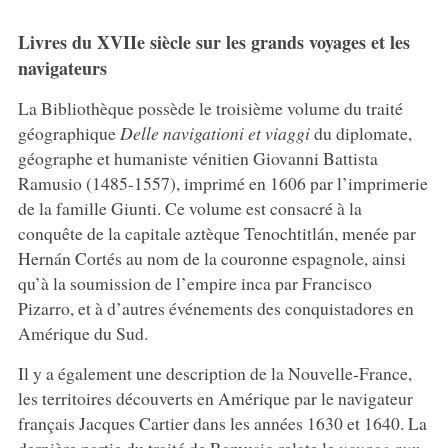
Livres du XVIIe siècle sur les grands voyages et les
navigateurs
La Bibliothèque possède le troisième volume du traité
géographique
Delle navigationi et viaggi
du diplomate,
géographe et humaniste vénitien Giovanni Battista
Ramusio (1485-1557), imprimé en 1606 par l’imprimerie
de la famille Giunti. Ce volume est consacré à la
conquête de la capitale aztèque Tenochtitlán, menée par
Hernán Cortés au nom de la couronne espagnole, ainsi
qu’à la soumission de l’empire inca par Francisco
Pizarro, et à d’autres événements des conquistadores en
Amérique du Sud.
Il y a également une description de la Nouvelle-France,
les territoires découverts en Amérique par le navigateur
français Jacques Cartier dans les années 1630 et 1640. La