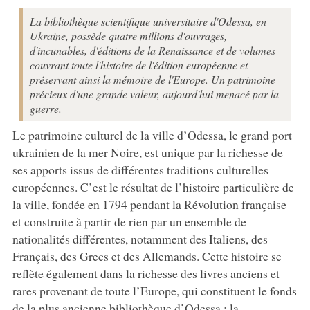
La bibliothèque scientifique universitaire d'Odessa, en
Ukraine, possède quatre millions d'ouvrages,
d'incunables, d'éditions de la Renaissance et de volumes
couvrant toute l'histoire de l'édition européenne et
préservant ainsi la mémoire de l'Europe. Un patrimoine
précieux d'une grande valeur, aujourd'hui menacé par la
guerre.
Le patrimoine culturel de la ville d’Odessa, le grand port
ukrainien de la mer Noire, est unique par la richesse de
ses apports issus de différentes traditions culturelles
européennes. C’est le résultat de l’histoire particulière de
la ville, fondée en 1794 pendant la Révolution française
et construite à partir de rien par un ensemble de
nationalités différentes, notamment des Italiens, des
Français, des Grecs et des Allemands. Cette histoire se
reflète également dans la richesse des livres anciens et
rares provenant de toute l’Europe, qui constituent le fonds
de la plus ancienne bibliothèque d’Odessa : la