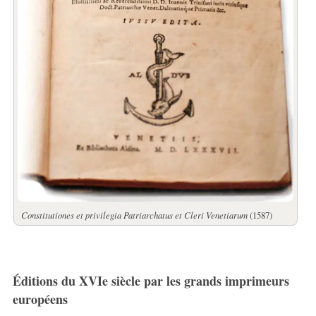
Constitutiones et privilegia Patriarchatus et Cleri Venetiarum
(1587)
Éditions du XVIe siècle par les grands imprimeurs
européens