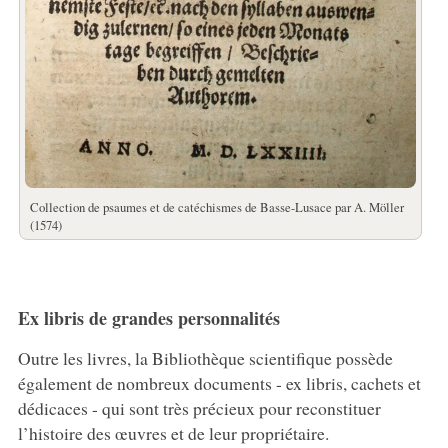
Collection de psaumes et de catéchismes de Basse-Lusace par A. Möller
(1574)
Ex libris de grandes personnalités
Outre les livres, la Bibliothèque scientifique possède
également de nombreux documents - ex libris, cachets et
dédicaces - qui sont très précieux pour reconstituer
l’histoire des œuvres et de leur propriétaire.