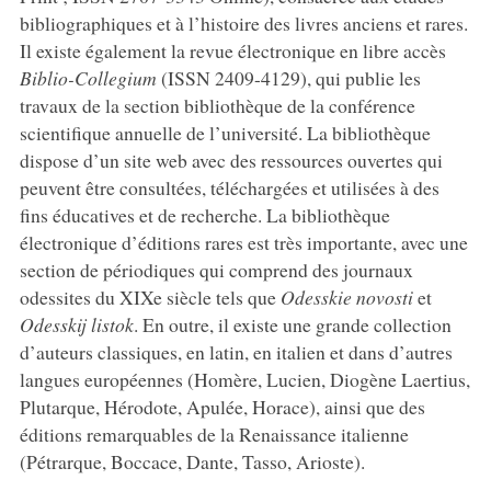
bibliographiques et à l’histoire des livres anciens et rares.
Il existe également la revue électronique en libre accès
Biblio-Collegium
(ISSN 2409-4129), qui publie les
travaux de la section bibliothèque de la conférence
scientifique annuelle de l’université. La bibliothèque
dispose d’un site web avec des ressources ouvertes qui
peuvent être consultées, téléchargées et utilisées à des
fins éducatives et de recherche. La bibliothèque
électronique d’éditions rares est très importante, avec une
section de périodiques qui comprend des journaux
odessites du XIXe siècle tels que
Odesskie novosti
et
Odesskij listok
. En outre, il existe une grande collection
d’auteurs classiques, en latin, en italien et dans d’autres
langues européennes (Homère, Lucien, Diogène Laertius,
Plutarque, Hérodote, Apulée, Horace), ainsi que des
éditions remarquables de la Renaissance italienne
(Pétrarque, Boccace, Dante, Tasso, Arioste).