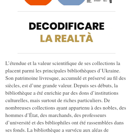
L’étendue et la valeur scientifique de ses collections la
placent parmi les principales bibliothèques d’Ukraine.
Son patrimoine livresque, accumulé et préservé au fil des
siècles, est d’une grande valeur. Depuis ses débuts, la
bibliothèque a été enrichie par des dons d’institutions
culturelles, mais surtout de riches particuliers. De
nombreuses collections ayant appartenu à des nobles, des
hommes d’État, des marchands, des professeurs
d’université et des bibliophiles ont été rassemblées dans
ses fonds. La bibliothèque a survécu aux aléas de