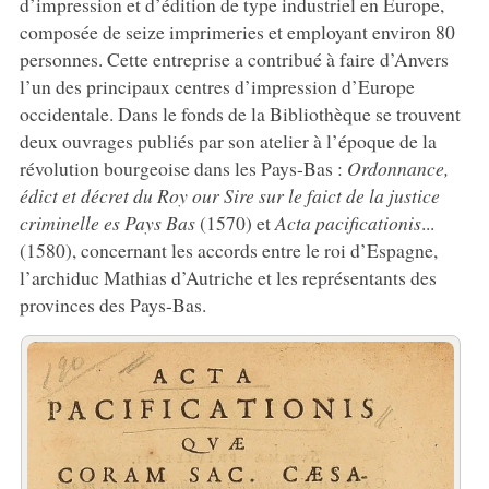
d’impression et d’édition de type industriel en Europe,
composée de seize imprimeries et employant environ 80
personnes. Cette entreprise a contribué à faire d’Anvers
l’un des principaux centres d’impression d’Europe
occidentale. Dans le fonds de la Bibliothèque se trouvent
deux ouvrages publiés par son atelier à l’époque de la
révolution bourgeoise dans les Pays-Bas :
Ordonnance,
édict et décret du Roy our Sire sur le faict de la justice
criminelle es Pays Bas
(1570) et
Acta pacificationis
...
(1580), concernant les accords entre le roi d’Espagne,
l’archiduc Mathias d’Autriche et les représentants des
provinces des Pays-Bas.