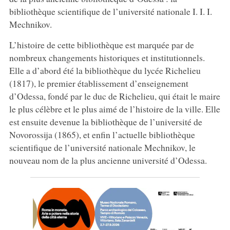
bibliothèque scientifique de l’université nationale I. I. I.
Mechnikov.
L’histoire de cette bibliothèque est marquée par de
nombreux changements historiques et institutionnels.
Elle a d’abord été la bibliothèque du lycée Richelieu
(1817), le premier établissement d’enseignement
d’Odessa, fondé par le duc de Richelieu, qui était le maire
le plus célèbre et le plus aimé de l’histoire de la ville. Elle
est ensuite devenue la bibliothèque de l’université de
Novorossija (1865), et enfin l’actuelle bibliothèque
scientifique de l’université nationale Mechnikov, le
nouveau nom de la plus ancienne université d’Odessa.