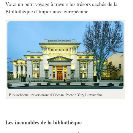
Voici un petit voyage à travers les trésors cachés de la
Bibliothèque d’importance européenne.
Bibliothèque universitaire d’Odessa. Photo : Yury Litvinenko
Les incunables de la bibliothèque