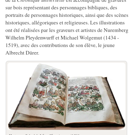
sur bois représentant des personnages bibliques, des
portraits de personnages historiques, ainsi que des scènes
historiques, allégoriques et religieuses. Les illustrations
ont été réalisées par les graveurs et artistes de Nuremberg
Wilhelm Pleydenwurff et Michael Wolgemut (1434 -
1519), avec des contributions de son élève, le jeune
Albrecht Dürer.