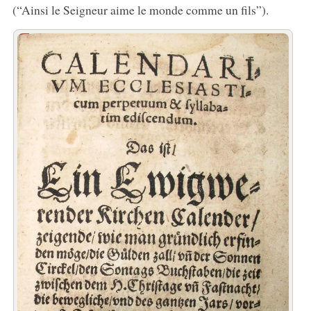
(“Ainsi le Seigneur aime le monde comme un fils”).