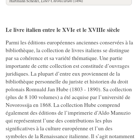
Hartmann Schedel,
Liber Chronicarum
(1494)
Le livre italien entre le XVIe et le XVIIIe siècle
Parmi les éditions européennes anciennes conservées à la
bibliothèque, la collection de livres italiens se distingue
par sa cohérence et sa variété thématique. Une partie
importante de cette collection est constituée d’ouvrages
juridiques. La plupart d’entre eux proviennent de la
bibliothèque personnelle du juriste et historien du droit
polonais Romuald Jan Hube (1803 - 1890). Sa collection
(plus de 8 100 volumes) a été acquise par l’université de
Novorossija en 1868. La collection Hube comprend
également des éditions de l’imprimerie d’Aldo Manuzio
qui représentent l’une des contributions les plus
significatives à la culture européenne et l’un des
symboles de la Renaissance italienne. Il s’agit notamment