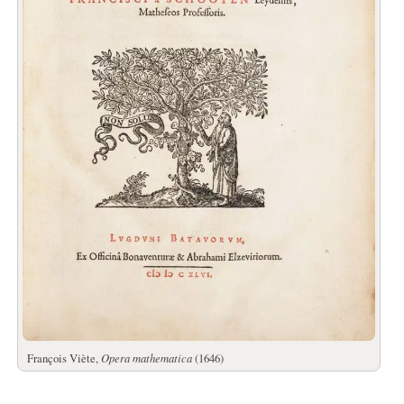
François Viète,
Opera mathematica
(1646)