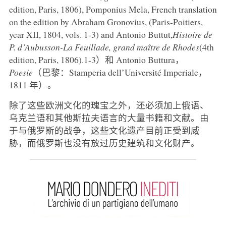
edition, Paris, 1806), Pomponius Mela, French translation
on the edition by Abraham Gronovius, (Paris-Poitiers,
year XII, 1804, vols. 1-3) and Antonio Buttut,
Histoire de
P. d’Aubusson-La Feuillade, grand maître de Rhodes
(4th
edition, Paris, 1806).1-3）和 Antonio Buttura，
Poesie
（巴黎：Stamperia dell’Université Imperiale，
1811 年）。
除了这些欧洲文化的瑰宝之外，还必须加上俄语、
乌克兰语和其他斯拉夫语言的大量书籍和文献。由
于与俄罗斯的战争，这些文化遗产目前正受到威
胁，而俄罗斯也没有放过历史建筑和文化财产。