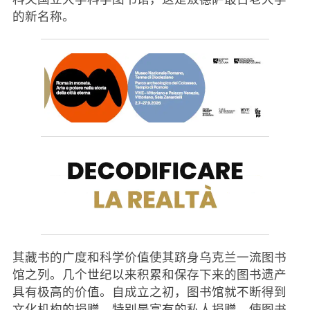
的新名称。
其藏书的广度和科学价值使其跻身乌克兰一流图书
馆之列。几个世纪以来积累和保存下来的图书遗产
具有极高的价值。自成立之初，图书馆就不断得到
文化机构的捐赠，特别是富有的私人捐赠，使图书