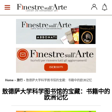
Home
旅行
敖德萨大学科学图书馆的宝藏：书籍中的欧洲记忆
敖德萨大学科学图书馆的宝藏：书籍中的
欧洲记忆