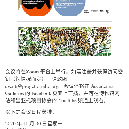
Zoom 平台
会议将在
上举行。如需注册并获得访问密
钥（视情况而定），请致函
eventi@progettorialto.org。会议还将在 Accademia
Galleries 的 Facebook 页面上直播，并可在博物馆网
站和里亚托项目协会的 YouTube 频道上观看。
以下是会议日程安排：
2020 年 11 月 30 日星期一