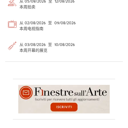
从 05/08/2026 至 12/08/2026
本周拍卖
从 02/08/2026 至 09/08/2026
本周电视指南
从 03/08/2026 至 10/08/2026
本周开幕的展览