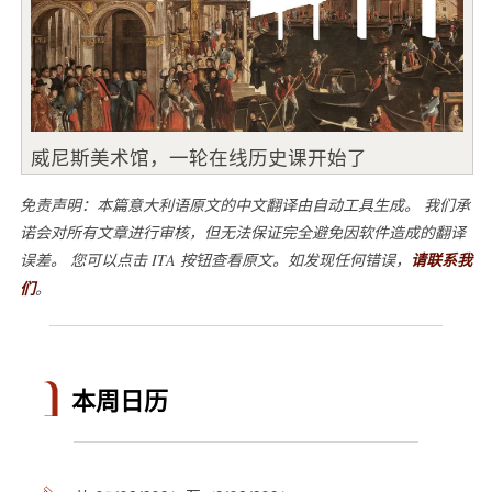
威尼斯美术馆，一轮在线历史课开始了
免责声明：本篇意大利语原文的中文翻译由自动工具生成。 我们承
诺会对所有文章进行审核，但无法保证完全避免因软件造成的翻译
误差。 您可以点击 ITA 按钮查看原文。如发现任何错误，
请联系我
们
。
本周日历