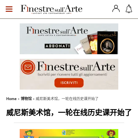
Home
博物馆
威尼斯美术馆，一轮在线历史课开始了
威尼斯美术馆，一轮在线历史课开始了