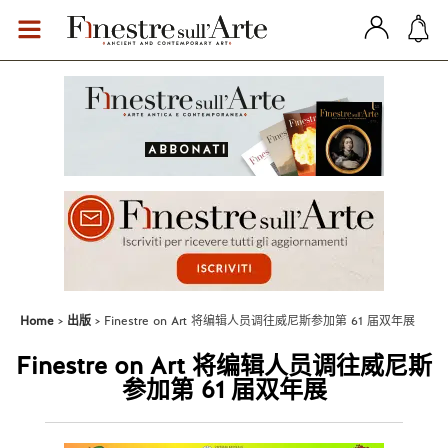
Home
出版
Finestre on Art 将编辑人员调往威尼斯参加第 61 届双年展
Finestre on Art 将编辑人员调往威尼斯
参加第 61 届双年展