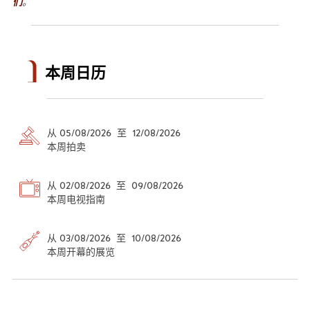
们
。
本周日历
从 05/08/2026 至 12/08/2026
本周拍卖
从 02/08/2026 至 09/08/2026
本周电视指南
从 03/08/2026 至 10/08/2026
本周开幕的展览