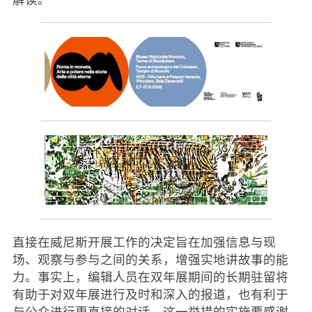
直接在威尼斯开展工作的决定旨在加强信息与现
场、观察与参与之间的关系，增强实地讲故事的能
力。事实上，编辑人员在双年展期间的长期驻留将
有助于对双年展进行及时和深入的报道，也有利于
与公众进行更直接的对话。这一举措的实施要感谢