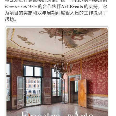
Art-Events
Finestre sull’Arte
的合作伙伴
的支持，它
为项目的实施和双年展期间编辑人员的工作提供了
帮助。