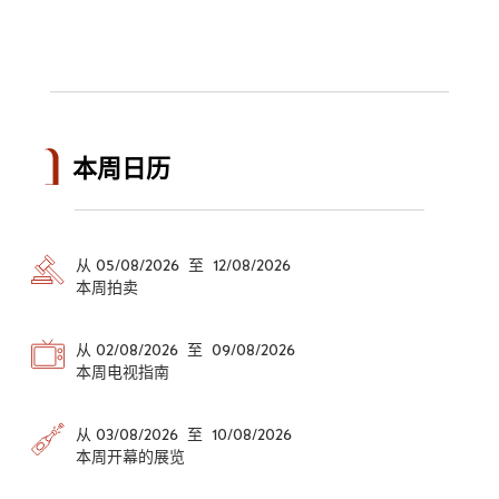
本周日历
从 05/08/2026 至 12/08/2026
本周拍卖
从 02/08/2026 至 09/08/2026
本周电视指南
从 03/08/2026 至 10/08/2026
本周开幕的展览