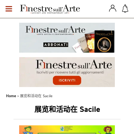
Home
展览和活动在 Sacile
展览和活动在 Sacile