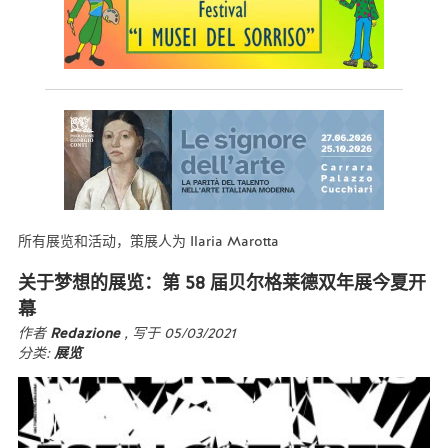
所有展览和活动，策展人为 Ilaria Marotta
关于梦想的展览：第 58 届贝尔格莱德双年展今夏开
幕
作者
Redazione
, 写于 05/03/2021
分类:
展览