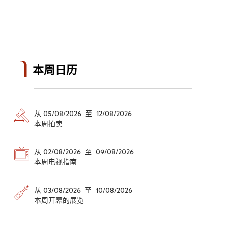
本周日历
从 05/08/2026 至 12/08/2026
本周拍卖
从 02/08/2026 至 09/08/2026
本周电视指南
从 03/08/2026 至 10/08/2026
本周开幕的展览