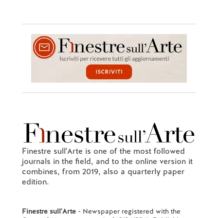
Finestre sull'Arte is one of the most followed
journals in the field, and to the online version it
combines, from 2019, also a quarterly paper
edition.
Finestre sull'Arte
- Newspaper registered with the