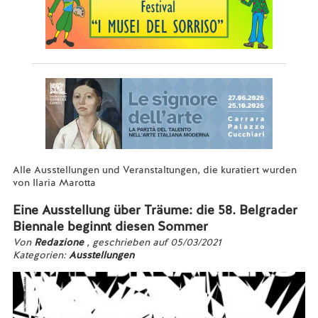
Alle Ausstellungen und Veranstaltungen, die kuratiert wurden
von Ilaria Marotta
Eine Ausstellung über Träume: die 58. Belgrader
Biennale beginnt diesen Sommer
Von
Redazione
, geschrieben auf 05/03/2021
Kategorien:
Ausstellungen