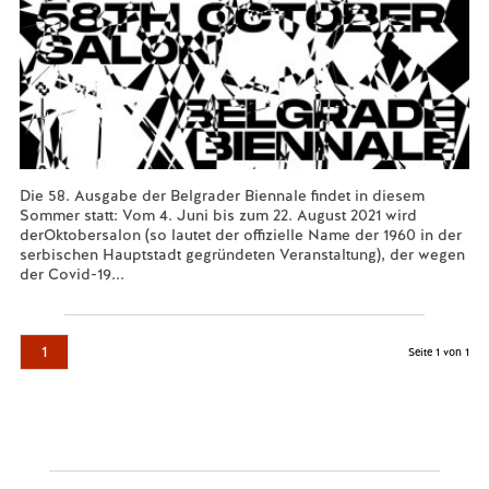
Die 58. Ausgabe der Belgrader Biennale findet in diesem
Sommer statt: Vom 4. Juni bis zum 22. August 2021 wird
derOktobersalon (so lautet der offizielle Name der 1960 in der
serbischen Hauptstadt gegründeten Veranstaltung), der wegen
der Covid-19...
Mehr lesen...
1
Seite 1 von 1