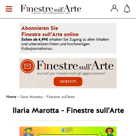
Home
Ilaria Marotta - Finestre sull'Arte
Ilaria Marotta - Finestre sull'Arte