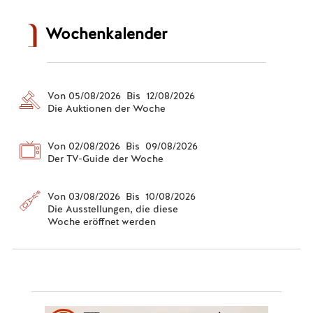
Wochenkalender
Von 05/08/2026 Bis 12/08/2026
Die Auktionen der Woche
Von 02/08/2026 Bis 09/08/2026
Der TV-Guide der Woche
Von 03/08/2026 Bis 10/08/2026
Die Ausstellungen, die diese
Woche eröffnet werden