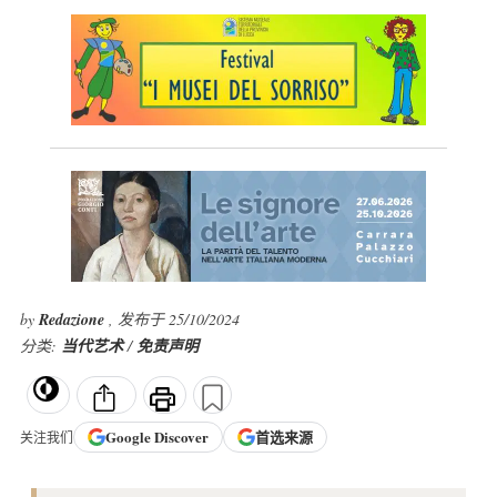
by
Redazione
, 发布于 25/10/2024
分类:
当代艺术
/
免责声明
Google
Discover
首选来源
关注我们