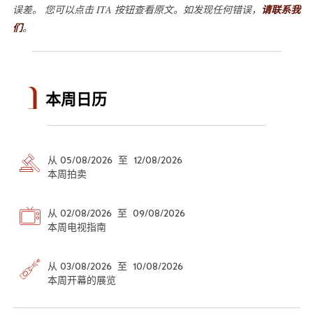
误差。 您可以点击 ITA 按钮查看原文。如发现任何错误，
请联系我
们
。
本周日历
从 05/08/2026 至 12/08/2026
本周拍卖
从 02/08/2026 至 09/08/2026
本周电视指南
从 03/08/2026 至 10/08/2026
本周开幕的展览