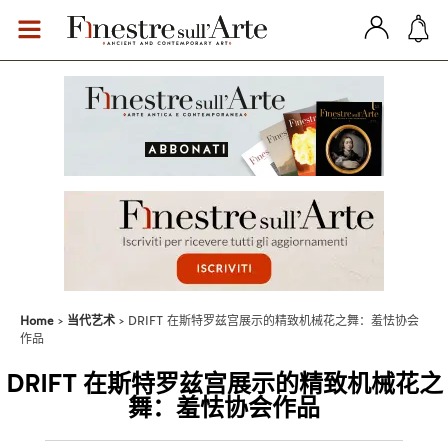
Home
当代艺术
DRIFT 在斯特罗兹宫展示的精致机械花之舞：羞怯协会
作品
DRIFT 在斯特罗兹宫展示的精致机械花之
舞：羞怯协会作品