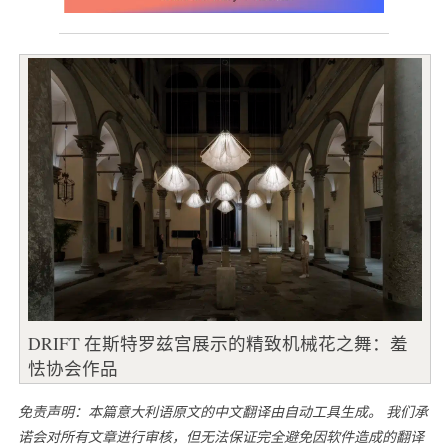
DRIFT 在斯特罗兹宫展示的精致机械花之舞：羞
怯协会作品
免责声明：本篇意大利语原文的中文翻译由自动工具生成。 我们承
诺会对所有文章进行审核，但无法保证完全避免因软件造成的翻译