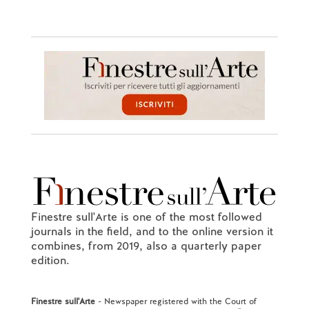
Finestre sull'Arte is one of the most followed
journals in the field, and to the online version it
combines, from 2019, also a quarterly paper
edition.
Finestre sull'Arte
- Newspaper registered with the Court of