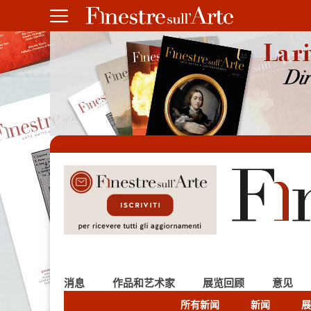
消息
作品和艺术家
展览回顾
意见
所有新闻
新闻
展