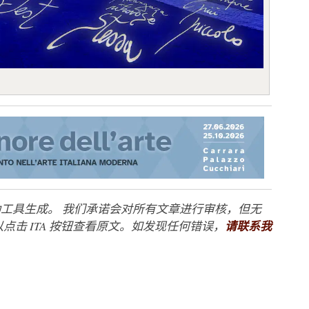
工具生成。 我们承诺会对所有文章进行审核，但无
点击 ITA 按钮查看原文。如发现任何错误，
请联系我