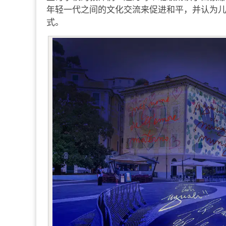
年轻一代之间的文化交流来促进和平，并认为
式。