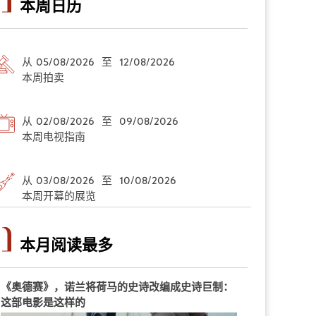
本周日历
从 05/08/2026 至 12/08/2026
本周拍卖
从 02/08/2026 至 09/08/2026
本周电视指南
从 03/08/2026 至 10/08/2026
本周开幕的展览
本月阅读最多
《奥德赛》，诺兰将荷马的史诗改编成史诗巨制：
这部电影是这样的