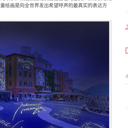
儿童绘画是向全世界发出希望呼声的最真实的表达方