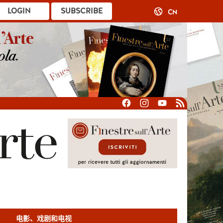
LOGIN
SUBSCRIBE
CN
电影、戏剧和电视