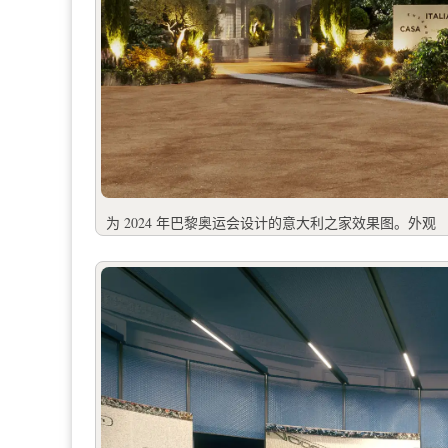
为 2024 年巴黎奥运会设计的意大利之家效果图。外观