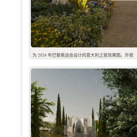
为 2024 年巴黎奥运会设计的意大利之家效果图。外观