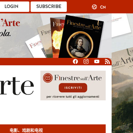
LOGIN
SUBSCRIBE
CN
电影、戏剧和电视