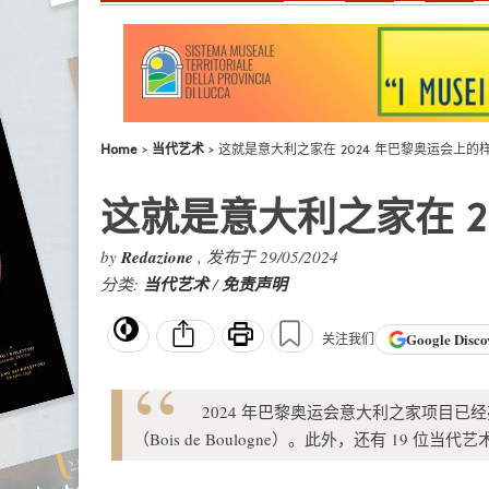
Home
当代艺术
这就是意大利之家在 2024 年巴黎奥运会上的
这就是意大利之家在 2
by
Redazione
, 发布于 29/05/2024
分类:
当代艺术
/
免责声明
Google
Disco
关注我们
2024 年巴黎奥运会意大利之家项目
（Bois de Boulogne）。此外，还有 19 位当