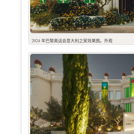
2024 年巴黎奥运会意大利之家效果图。外观