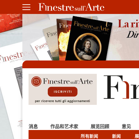
消息
作品和艺术家
展览回顾
意见
所有新闻
新闻
展