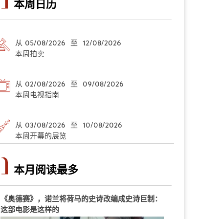
本周日历
从 05/08/2026 至 12/08/2026
本周拍卖
从 02/08/2026 至 09/08/2026
本周电视指南
从 03/08/2026 至 10/08/2026
本周开幕的展览
本月阅读最多
《奥德赛》，诺兰将荷马的史诗改编成史诗巨制：
这部电影是这样的