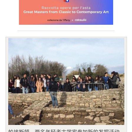
帕埃斯顿，两名年轻考古学家参加新的发掘活动