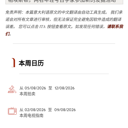
免责声明：本篇意大利语原文的中文翻译由自动工具生成。 我们承
诺会对所有文章进行审核，但无法保证完全避免因软件造成的翻译
误差。 您可以点击 ITA 按钮查看原文。如发现任何错误，
请联系我
们
。
本周日历
从 05/08/2026 至 12/08/2026
本周拍卖
从 02/08/2026 至 09/08/2026
本周电视指南