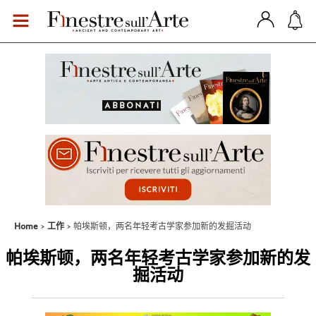
Home
工作
帕埃斯顿，两名年轻考古学家参加新的发掘活动
帕埃斯顿，两名年轻考古学家参加新的发
掘活动