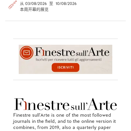
从 03/08/2026 至 10/08/2026
本周开幕的展览
Finestre sull'Arte is one of the most followed
journals in the field, and to the online version it
combines, from 2019, also a quarterly paper