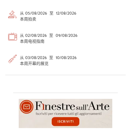
从 05/08/2026 至 12/08/2026
本周拍卖
从 02/08/2026 至 09/08/2026
本周电视指南
从 03/08/2026 至 10/08/2026
本周开幕的展览