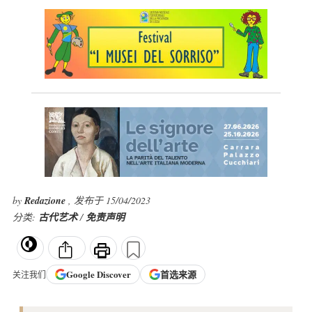
by
Redazione
, 发布于 15/04/2023
分类:
古代艺术
/
免责声明
Google
Discover
首选来源
关注我们