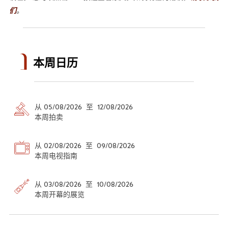
们
。
本周日历
从 05/08/2026 至 12/08/2026
本周拍卖
从 02/08/2026 至 09/08/2026
本周电视指南
从 03/08/2026 至 10/08/2026
本周开幕的展览