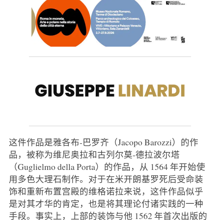
这件作品是雅各布-巴罗齐（Jacopo Barozzi）的作
品，被称为维尼奥拉和古列尔莫-德拉波尔塔
（Guglielmo della Porta）的作品，从 1564 年开始使
用多色大理石制作。对于在米开朗基罗死后受命装
饰和重新布置宫殿的维格诺拉来说，这件作品似乎
是对其才华的肯定，也是将其理论付诸实践的一种
手段。事实上，上部的装饰与他 1562 年首次出版的