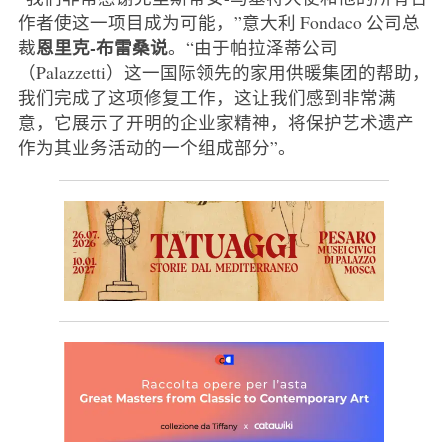
作者使这一项目成为可能，”意大利 Fondaco 公司总
恩里克-布雷桑说
裁
。“由于帕拉泽蒂公司
（Palazzetti）这一国际领先的家用供暖集团的帮助，
我们完成了这项修复工作，这让我们感到非常满
意，它展示了开明的企业家精神，将保护艺术遗产
作为其业务活动的一个组成部分”。