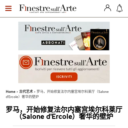
Home
古代艺术
罗马，开始修复法尔内塞宫埃尔科莱厅（Salone
d'Ercole）奢华的壁炉
罗马，开始修复法尔内塞宫埃尔科莱厅
（Salone d'Ercole）奢华的壁炉