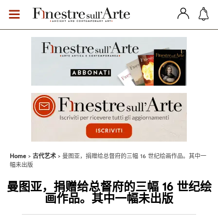
Home
古代艺术
曼图亚，捐赠给总督府的三幅 16 世纪绘画作品。其中一
幅未出版
曼图亚，捐赠给总督府的三幅 16 世纪绘
画作品。其中一幅未出版