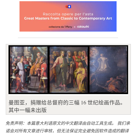
曼图亚，捐赠给总督府的三幅 16 世纪绘画作品。
其中一幅未出版
免责声明：本篇意大利语原文的中文翻译由自动工具生成。 我们承
诺会对所有文章进行审核，但无法保证完全避免因软件造成的翻译