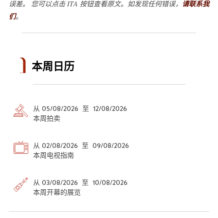
误差。 您可以点击 ITA 按钮查看原文。如发现任何错误，
请联系我
们
。
本周日历
从 05/08/2026 至 12/08/2026
本周拍卖
从 02/08/2026 至 09/08/2026
本周电视指南
从 03/08/2026 至 10/08/2026
本周开幕的展览