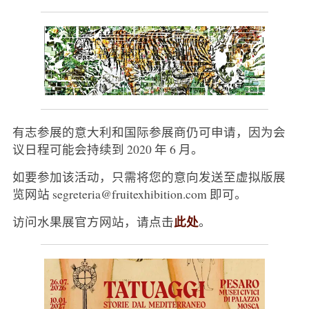
有志参展的意大利和国际参展商仍可申请，因为会
议日程可能会持续到 2020 年 6 月。
如要参加该活动，只需将您的意向发送至虚拟版展
览网站 segreteria@fruitexhibition.com 即可。
此处
访问水果展官方网站，请点击
。