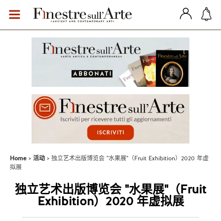
Home
活动
独立艺术出版博览会 "水果展"（Fruit Exhibition）2020 年虚
拟展
独立艺术出版博览会 "水果展"（Fruit
Exhibition）2020 年虚拟展