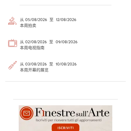
从 05/08/2026 至 12/08/2026
本周拍卖
从 02/08/2026 至 09/08/2026
本周电视指南
从 03/08/2026 至 10/08/2026
本周开幕的展览