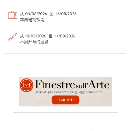
从 09/08/2026 至 16/08/2026
本周电视指南
从 10/08/2026 至 17/08/2026
本周开幕的展览