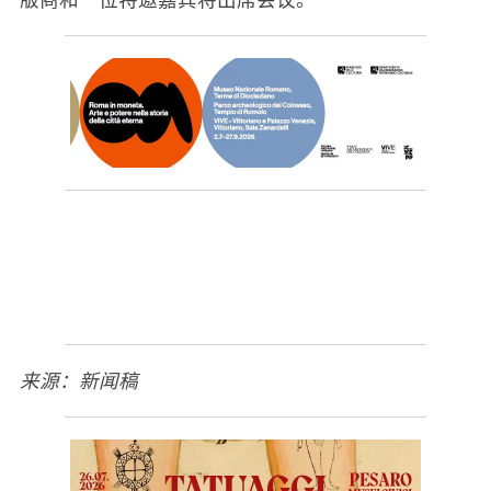
来源：新闻稿