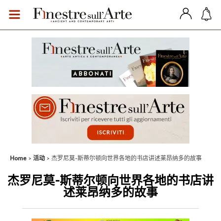
Home
活动
杰罗尼莫-斯蒂尔顿向世界各地的书店讲述莱昂纳多的故事
杰罗尼莫-斯蒂尔顿向世界各地的书店讲
述莱昂纳多的故事