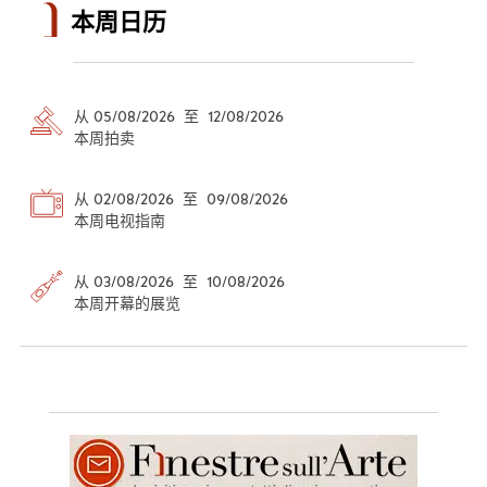
本周日历
从 05/08/2026 至 12/08/2026
本周拍卖
从 02/08/2026 至 09/08/2026
本周电视指南
从 03/08/2026 至 10/08/2026
本周开幕的展览