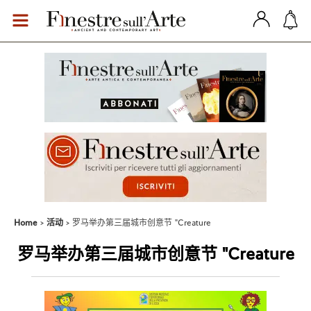
Home
活动
罗马举办第三届城市创意节 "Creature
罗马举办第三届城市创意节 "Creature