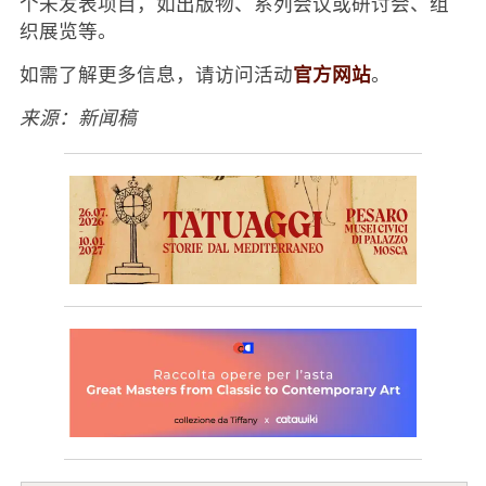
个未发表项目，如出版物、系列会议或研讨会、组
织展览等。
官方网站
如需了解更多信息，请访问活动
。
来源：新闻稿