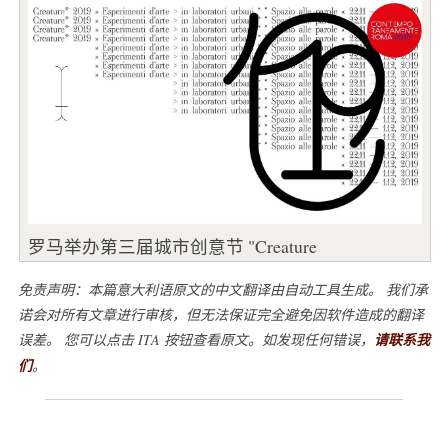
罗马举办第三届城市创意节 "Creature
免责声明：本篇意大利语原文的中文翻译由自动工具生成。 我们承
诺会对所有文章进行审核，但无法保证完全避免因软件造成的翻译
误差。 您可以点击 ITA 按钮查看原文。如发现任何错误，
请联系我
们
。