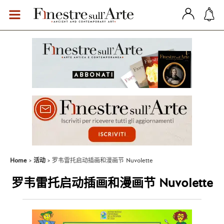
Home
活动
罗韦雷托启动插画和漫画节 Nuvolette
罗韦雷托启动插画和漫画节 Nuvolette