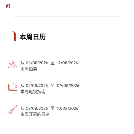
们
。
本周日历
从 05/08/2026 至 12/08/2026
本周拍卖
从 02/08/2026 至 09/08/2026
本周电视指南
从 03/08/2026 至 10/08/2026
本周开幕的展览