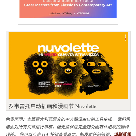
罗韦雷托启动插画和漫画节 Nuvolette
免责声明：本篇意大利语原文的中文翻译由自动工具生成。 我们承
诺会对所有文章进行审核，但无法保证完全避免因软件造成的翻译
误差。 您可以点击 ITA 按钮查看原文。如发现任何错误，
请联系我