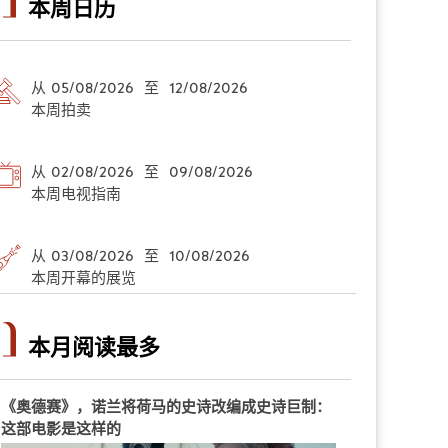
本周日历
从 05/08/2026 至 12/08/2026
本周拍卖
从 02/08/2026 至 09/08/2026
本周电视指南
从 03/08/2026 至 10/08/2026
本周开幕的展览
本月阅读最多
《奥德赛》，诺兰将荷马的史诗改编成史诗巨制：
这部电影是这样的