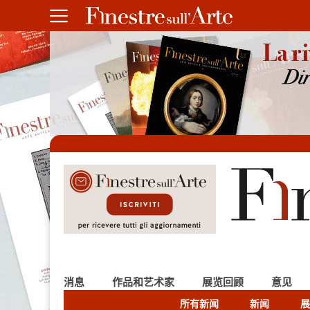
消息
作品和艺术家
展览回顾
意见
所有新闻
新闻
展