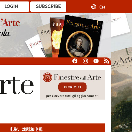
LOGIN
SUBSCRIBE
CN
电影、戏剧和电视