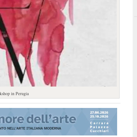
rkshop in Perugia