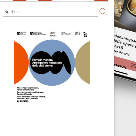
Fernsehen