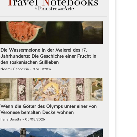
Die Wassermelone in der Malerei des 17.
Jahrhunderts: Die Geschichte einer Frucht in
den toskanischen Stillleben
Noemi Capoccia - 07/08/2026
Wenn die Götter des Olymps unter einer von
Veronese bemalten Decke wohnen
Ilaria Baratta - 05/08/2026