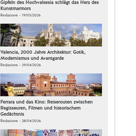
Gipfeln des Hochvalsesia schlägt das Herz des
Kunstmarmors
Redazione - 19/05/2026
Valencia, 2000 Jahre Architektur: Gotik,
Modernismus und Avantgarde
Redazione - 29/04/2026
Ferrara und das Kino: Reiserouten zwischen
Regisseuren, Filmen und historischem
Gedächtnis
Redazione - 28/04/2026