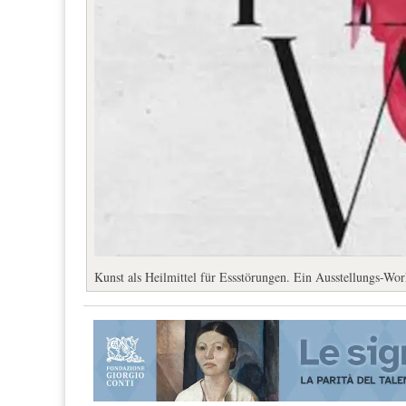
Kunst als Heilmittel für Essstörungen. Ein Ausstellungs-Wo