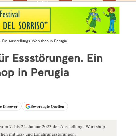
Fokus
n. Ein Ausstellungs-Workshop in Perugia
für Essstörungen. Ein
op in Perugia
le
Discover
Bevorzugte Quellen
t vom 7. bis 22. Januar 2023 der Ausstellungs-Workshop
schen mit Ess- und Ernährungsstörungen.