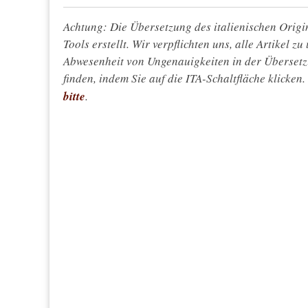
Achtung: Die Übersetzung des italienischen Origin
Tools erstellt. Wir verpflichten uns, alle Artikel z
Abwesenheit von Ungenauigkeiten in der Überset
finden, indem Sie auf die ITA-Schaltfläche klicken
bitte
.