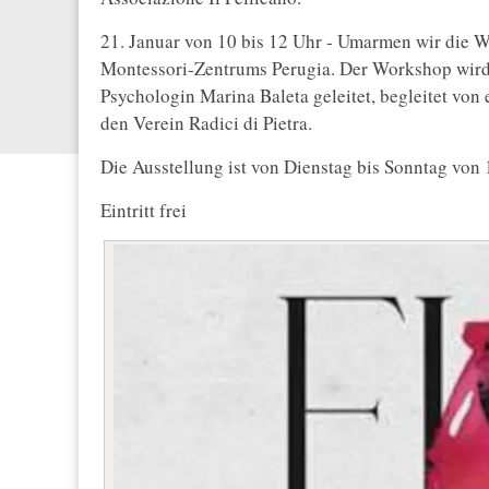
21. Januar von 10 bis 12 Uhr - Umarmen wir die 
Montessori-Zentrums Perugia. Der Workshop wir
Psychologin Marina Baleta geleitet, begleitet von
den Verein Radici di Pietra.
Die Ausstellung ist von Dienstag bis Sonntag von 
Eintritt frei