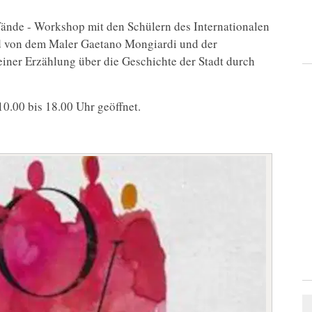
Wände - Workshop mit den Schülern des Internationalen
d von dem Maler Gaetano Mongiardi und der
 einer Erzählung über die Geschichte der Stadt durch
10.00 bis 18.00 Uhr geöffnet.