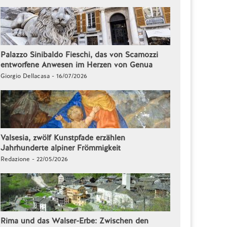
Palazzo Sinibaldo Fieschi, das von Scamozzi
entworfene Anwesen im Herzen von Genua
Giorgio Dellacasa - 16/07/2026
Valsesia, zwölf Kunstpfade erzählen
Jahrhunderte alpiner Frömmigkeit
Redazione - 22/05/2026
Rima und das Walser-Erbe: Zwischen den