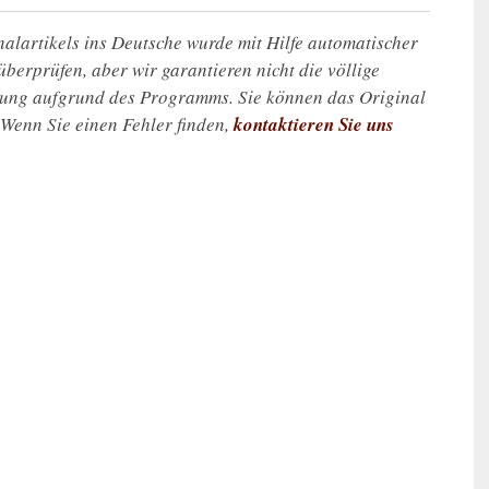
alartikels ins Deutsche wurde mit Hilfe automatischer
u überprüfen, aber wir garantieren nicht die völlige
zung aufgrund des Programms. Sie können das Original
. Wenn Sie einen Fehler finden,
kontaktieren Sie uns