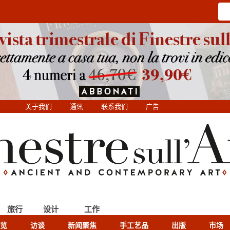
关于我们
通讯
联系我们
广告
旅行
设计
工作
览
访谈
新闻聚焦
手工艺品
出版
市场