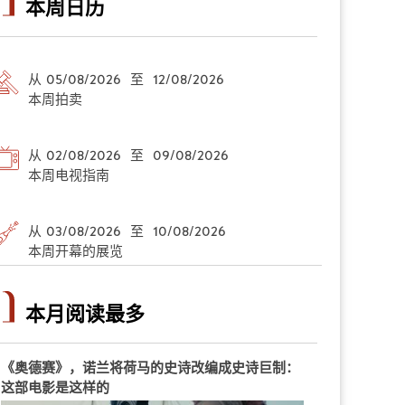
本周日历
从 05/08/2026 至 12/08/2026
本周拍卖
从 02/08/2026 至 09/08/2026
本周电视指南
从 03/08/2026 至 10/08/2026
本周开幕的展览
本月阅读最多
《奥德赛》，诺兰将荷马的史诗改编成史诗巨制：
这部电影是这样的