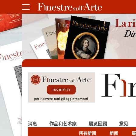
消息
作品和艺术家
展览回顾
意见
所有新闻
新闻
展