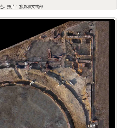
建筑遗迹。照片：旅游和文物部