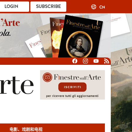
LOGIN
SUBSCRIBE
CN
电影、戏剧和电视