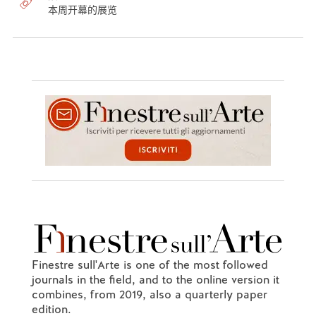
本周开幕的展览
Finestre sull'Arte is one of the most followed
journals in the field, and to the online version it
combines, from 2019, also a quarterly paper
edition.