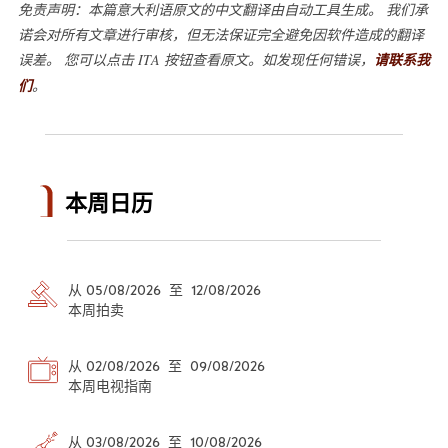
免责声明：本篇意大利语原文的中文翻译由自动工具生成。 我们承
诺会对所有文章进行审核，但无法保证完全避免因软件造成的翻译
误差。 您可以点击 ITA 按钮查看原文。如发现任何错误，
请联系我
们
。
本周日历
从 05/08/2026 至 12/08/2026
本周拍卖
从 02/08/2026 至 09/08/2026
本周电视指南
从 03/08/2026 至 10/08/2026