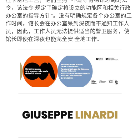
令，该法令 规定了确定将设立的功能区和相关行政
办公室的指导方针”。没有明确规定各个办公室的工
作时间，馆长会在办公室呆到深夜而不通知工作人
员，因此，工作人员无法提供适当的警卫服务，使
馆长即使在深夜也能完全安 全地工作。