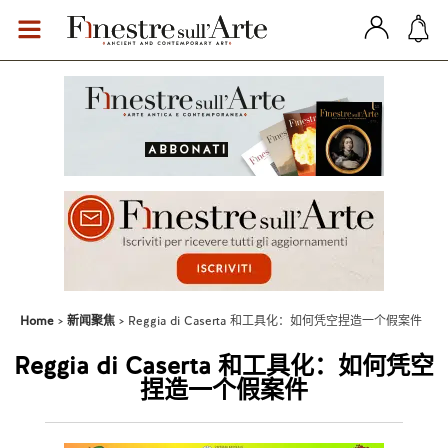
Home
新闻聚焦
Reggia di Caserta 和工具化：如何凭空捏造一个假案件
Reggia di Caserta 和工具化：如何凭空
捏造一个假案件