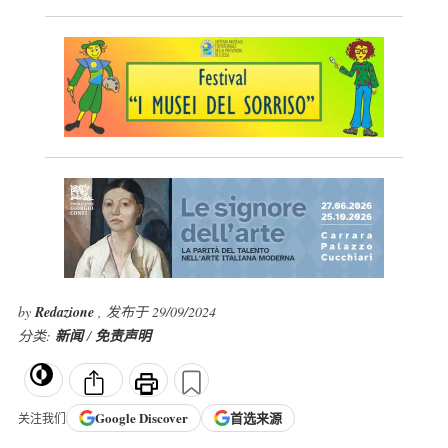
by
Redazione
, 发布于 29/09/2024
分类:
新闻
/
免责声明
Google
Discover
首选来源
关注我们