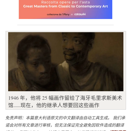
1946 年，他将 25 幅画作留给了海牙毛里求斯美术
馆......现在，他的继承人想要回这些画作
免责声明：本篇意大利语原文的中文翻译由自动工具生成。 我们承
诺会对所有文章进行审核，但无法保证完全避免因软件造成的翻译