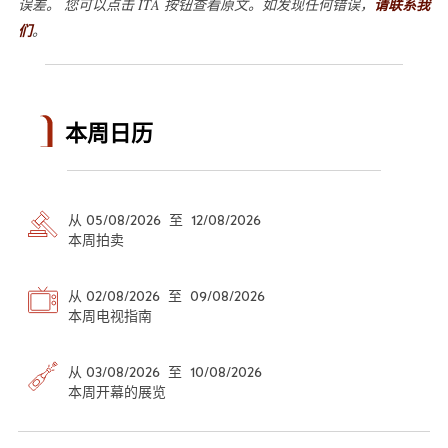
误差。 您可以点击 ITA 按钮查看原文。如发现任何错误，
请联系我
们
。
本周日历
从 05/08/2026 至 12/08/2026
本周拍卖
从 02/08/2026 至 09/08/2026
本周电视指南
从 03/08/2026 至 10/08/2026
本周开幕的展览