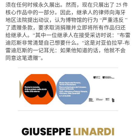
须在任何时候永久展出。然而，现在只展出了 25 件
核心作品中的一部分。因此，继承人的律师向海牙
地区法院提出动议，认为博物馆的行为 “严重违反 ”
了遗赠条款，要求取消捐赠并立即将所有作品归还
给继承人。“其中一位继承人在接受采访时说：”布雷
迪厄斯非常清楚自己想要什么。“这是对亚伯拉罕-布
雷迪厄斯的一记耳光：如果他知道的话，他就不会
同意这笔遗赠”。