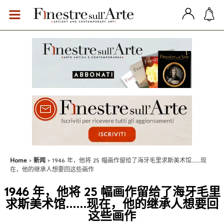
Home
新闻
1946 年，他将 25 幅画作留给了海牙毛里求斯美术馆......现
在，他的继承人想要回这些画作
1946 年，他将 25 幅画作留给了海牙毛里
求斯美术馆......现在，他的继承人想要回
这些画作