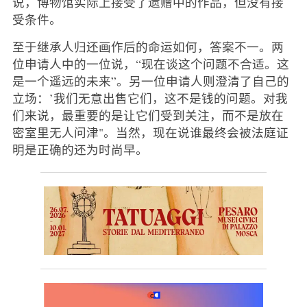
说，博物馆实际上接受了遗赠中的作品，但没有接
受条件。
至于继承人归还画作后的命运如何，答案不一。两
位申请人中的一位说，“现在谈这个问题不合适。这
是一个遥远的未来”。另一位申请人则澄清了自己的
立场：’我们无意出售它们，这不是钱的问题。对我
们来说，最重要的是让它们受到关注，而不是放在
密室里无人问津"。当然，现在说谁最终会被法庭证
明是正确的还为时尚早。