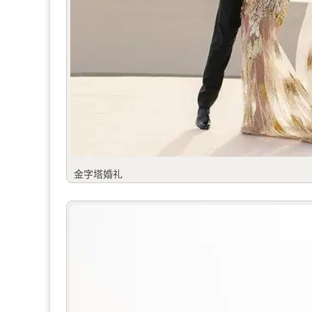
金字塔婚礼