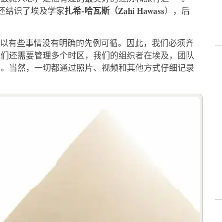
扎希-哈瓦斯（Zahi Hawass
们还结识了埃及学家
），后
所以有些事情没有明确的先例可循。因此，我们必须齐
我们还需要管理多个时区，我们的组织者在埃及，团队
方。当然，一切都通过照片、视频和其他方式仔细记录