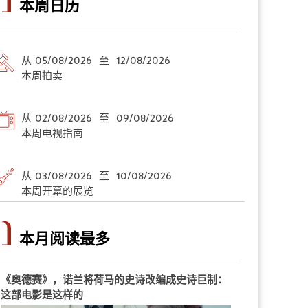
本周日历
从 05/08/2026 至 12/08/2026
本周拍卖
从 02/08/2026 至 09/08/2026
本周电视指南
从 03/08/2026 至 10/08/2026
本周开幕的展览
本月阅读最多
《奥德赛》，诺兰将荷马的史诗改编成史诗巨制：
这部电影是这样的