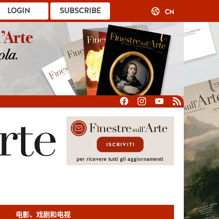
LOGIN
SUBSCRIBE
CN
电影、戏剧和电视