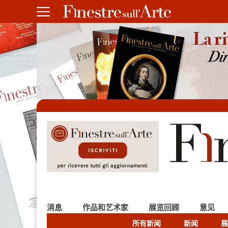
消息
作品和艺术家
展览回顾
意见
所有新闻
新闻
展