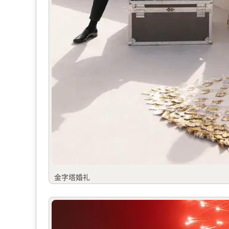
金字塔婚礼