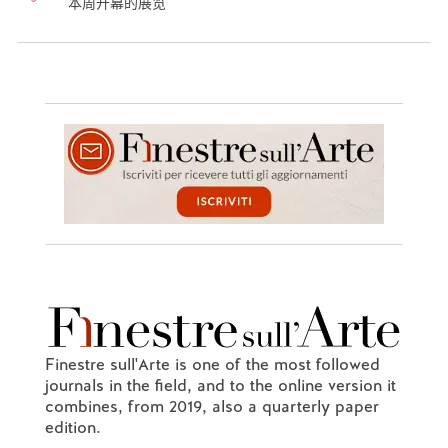
本周开幕的展览
Finestre sull'Arte is one of the most followed
journals in the field, and to the online version it
combines, from 2019, also a quarterly paper
edition.