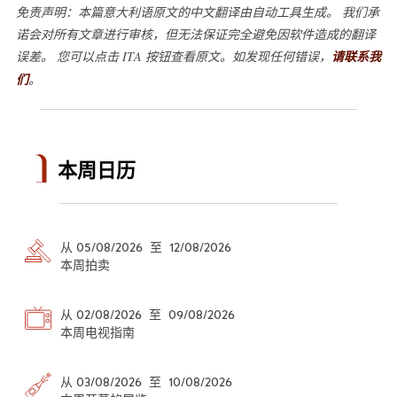
免责声明：本篇意大利语原文的中文翻译由自动工具生成。 我们承
诺会对所有文章进行审核，但无法保证完全避免因软件造成的翻译
误差。 您可以点击 ITA 按钮查看原文。如发现任何错误，
请联系我
们
。
本周日历
从 05/08/2026 至 12/08/2026
本周拍卖
从 02/08/2026 至 09/08/2026
本周电视指南
从 03/08/2026 至 10/08/2026