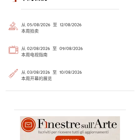
从 05/08/2026 至 12/08/2026
本周拍卖
从 02/08/2026 至 09/08/2026
本周电视指南
从 03/08/2026 至 10/08/2026
本周开幕的展览