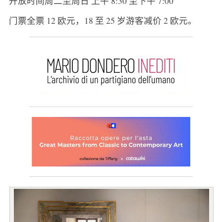
开放时间周二至周日 上午 8:30 至下午 7:00
门票全票 12 欧元，18 至 25 岁游客减价 2 欧元。