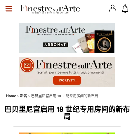
Home
新闻
巴贝里尼宫启用 18 世纪专用房间的新布局
巴贝里尼宫启用 18 世纪专用房间的新布
局