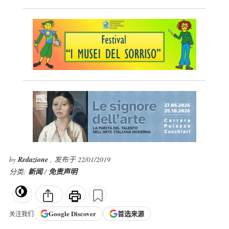
by
Redazione
, 发布于 22/01/2019
分类:
新闻
/
免责声明
Google
Discover
首选来源
关注我们