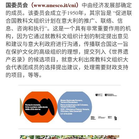
国委员会
（www.unesco.it/cni）
中由经济发展部确定
的成员。该委员会成立于1950年，其宗旨是 “促进联
合国教科文组织计划在意大利的推广、联络、信
息、咨询和执行”。这是一个具有非常重要作用的机
构，因为它通过就教科文组织计划的制定提出意见
和建议与意大利政府进行沟通，传播联合国这一旨
在保护文化的高级组织的理想，提交列入《世界遗
产名录》的候选项目，就意大利出席教科文组织大
会代表团成员的选择提出建议，处理需要财政支持
的项目，等等。