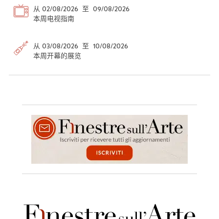
从 02/08/2026 至 09/08/2026
本周电视指南
从 03/08/2026 至 10/08/2026
本周开幕的展览