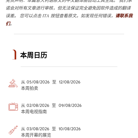
免责声明：本篇意大利语原文的中文翻译由自动工具生成。 我们承
诺会对所有文章进行审核，但无法保证完全避免因软件造成的翻译
误差。 您可以点击 ITA 按钮查看原文。如发现任何错误，
请联系我
们
。
本周日历
从 05/08/2026 至 12/08/2026
本周拍卖
从 02/08/2026 至 09/08/2026
本周电视指南
从 03/08/2026 至 10/08/2026
本周开幕的展览