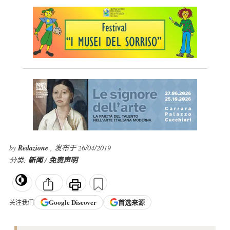
by
Redazione
, 发布于 26/04/2019
分类:
新闻
/
免责声明
Google
Discover
首选来源
关注我们