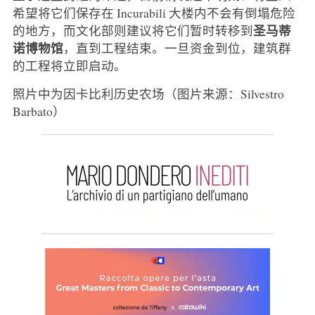
希望将它们保存在 Incurabili 大楼内不会有倒塌危险
圣马蒂
的地方，而文化部则建议将它们暂时转移到
诺博物馆
，直到工程结束。一旦资金到位，建筑群
的工程将立即启动。
照片中为因卡比利历史农场（图片来源：Silvestro
Barbato）