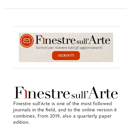
Finestre sull'Arte is one of the most followed
journals in the field, and to the online version it
combines, from 2019, also a quarterly paper
edition.