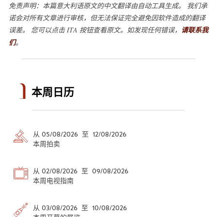
免责声明：本篇意大利语原文的中文翻译由自动工具生成。 我们承
诺会对所有文章进行审核，但无法保证完全避免因软件造成的翻译
误差。 您可以点击 ITA 按钮查看原文。如发现任何错误，
请联系我
们
。
本周日历
从 05/08/2026 至 12/08/2026
本周拍卖
从 02/08/2026 至 09/08/2026
本周电视指南
从 03/08/2026 至 10/08/2026