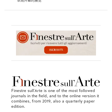
本周开幕的展览
Finestre sull'Arte is one of the most followed
journals in the field, and to the online version it
combines, from 2019, also a quarterly paper
edition.