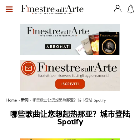
Home
新闻
哪些歌曲让您想起热那亚？城市登陆 Spotify
哪些歌曲让您想起热那亚？城市登陆
Spotify