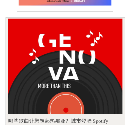
哪些歌曲让您想起热那亚？城市登陆 Spotify