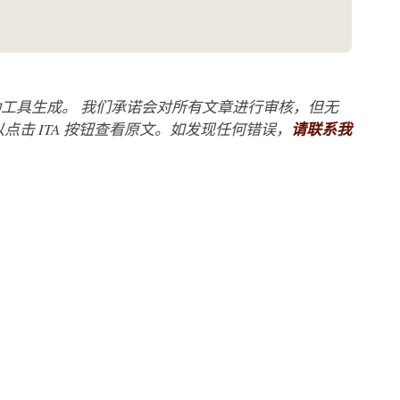
工具生成。 我们承诺会对所有文章进行审核，但无
点击 ITA 按钮查看原文。如发现任何错误，
请联系我