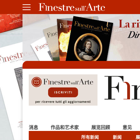
消息
作品和艺术家
展览回顾
意见
所有新闻
新闻
展