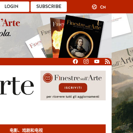
LOGIN
SUBSCRIBE
CN
电影、戏剧和电视