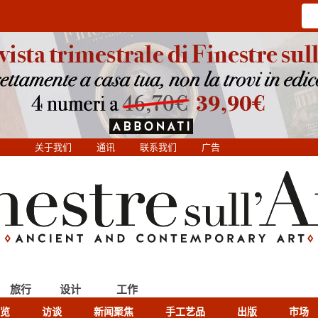
关于我们
通讯
联系我们
广告
旅行
设计
工作
览
访谈
新闻聚焦
手工艺品
出版
市场