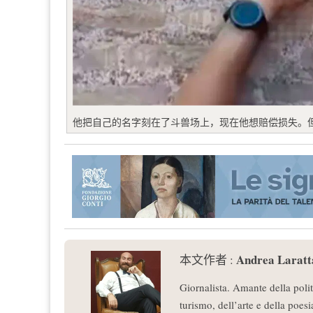
他把自己的名字刻在了斗兽场上，现在他想赔偿损失。
Andrea Laratt
本文作者 :
Giornalista. Amante della polit
turismo, dell’arte e della poesia