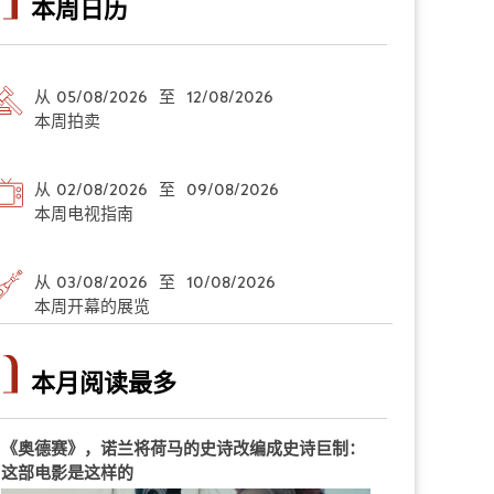
本周日历
从 05/08/2026 至 12/08/2026
本周拍卖
从 02/08/2026 至 09/08/2026
本周电视指南
从 03/08/2026 至 10/08/2026
本周开幕的展览
本月阅读最多
《奥德赛》，诺兰将荷马的史诗改编成史诗巨制：
这部电影是这样的