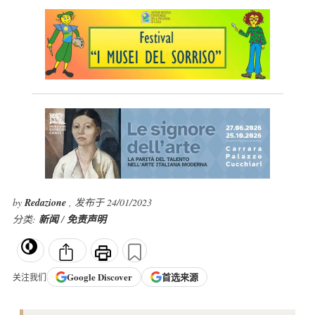
by
Redazione
, 发布于 24/01/2023
分类:
新闻
/
免责声明
Google
Discover
首选来源
关注我们