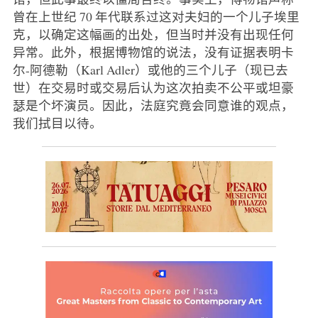
曾在上世纪 70 年代联系过这对夫妇的一个儿子埃里
克，以确定这幅画的出处，但当时并没有出现任何
异常。此外，根据博物馆的说法，没有证据表明卡
尔-阿德勒（Karl Adler）或他的三个儿子（现已去
世）在交易时或交易后认为这次拍卖不公平或坦豪
瑟是个坏演员。因此，法庭究竟会同意谁的观点，
我们拭目以待。