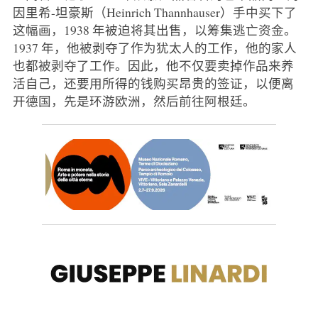
因里希-坦豪斯（Heinrich Thannhauser）手中买下了
这幅画，1938 年被迫将其出售，以筹集逃亡资金。
1937 年，他被剥夺了作为犹太人的工作，他的家人
也都被剥夺了工作。因此，他不仅要卖掉作品来养
活自己，还要用所得的钱购买昂贵的签证，以便离
开德国，先是环游欧洲，然后前往阿根廷。