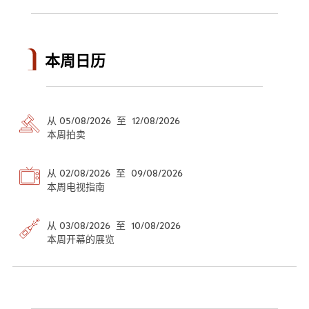
本周日历
从 05/08/2026 至 12/08/2026
本周拍卖
从 02/08/2026 至 09/08/2026
本周电视指南
从 03/08/2026 至 10/08/2026
本周开幕的展览