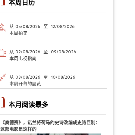
本周日历
从 05/08/2026 至 12/08/2026
本周拍卖
从 02/08/2026 至 09/08/2026
本周电视指南
从 03/08/2026 至 10/08/2026
本周开幕的展览
本月阅读最多
《奥德赛》，诺兰将荷马的史诗改编成史诗巨制：
这部电影是这样的