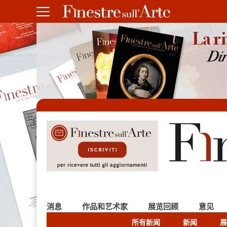
消息
作品和艺术家
展览回顾
意见
所有新闻
新闻
展