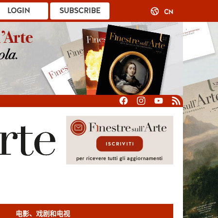
LOGIN
SUBSCRIBE
CN
电影、戏剧和电视