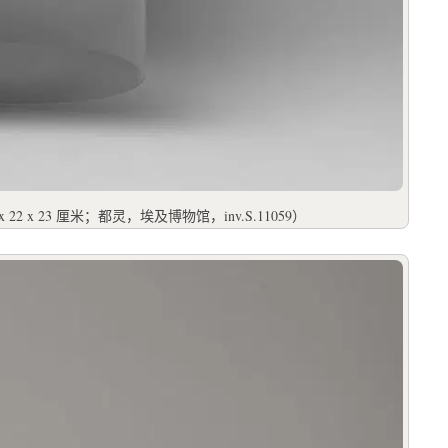
x 23 厘米；都灵，埃及博物馆，inv.S.11059）