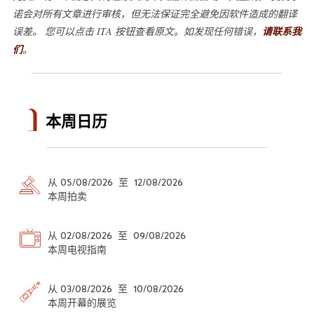
诺会对所有文章进行审核，但无法保证完全避免因软件造成的翻译
误差。 您可以点击 ITA 按钮查看原文。如发现任何错误，
请联系我
们
。
本周日历
从 05/08/2026 至 12/08/2026
本周拍卖
从 02/08/2026 至 09/08/2026
本周电视指南
从 03/08/2026 至 10/08/2026
本周开幕的展览