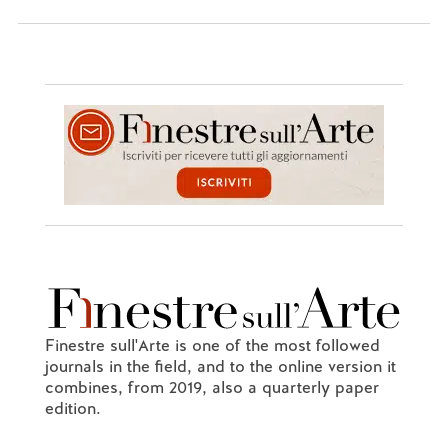
Finestre sull'Arte is one of the most followed
journals in the field, and to the online version it
combines, from 2019, also a quarterly paper
edition.