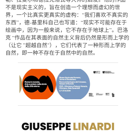
不是现实主义的，旨在创造一个理想而虚幻的世
界，一个比真实更真实的虚构：“我们喜欢不真实的
东西”，德-基里科自己也写道：“现实不可能存在于
绘画中，因为一般来说，它不存在于地球上”。巴洛
克 “作品在其表面的自然主义背后仍然是形而上学的
（让它 ”超越自然"），它们代表了一种形而上学的
自然，即一种不存在于自然中的自然。