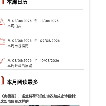
本周日历
从 05/08/2026 至 12/08/2026
本周拍卖
从 02/08/2026 至 09/08/2026
本周电视指南
从 03/08/2026 至 10/08/2026
本周开幕的展览
本月阅读最多
《奥德赛》，诺兰将荷马的史诗改编成史诗巨制：
这部电影是这样的