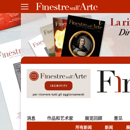
消息
作品和艺术家
展览回顾
意见
所有新闻
新闻
展