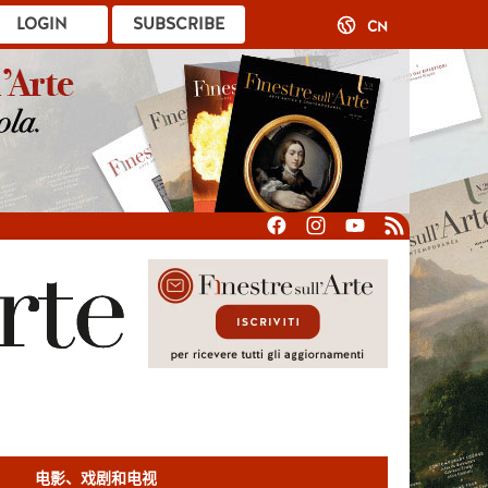
LOGIN
SUBSCRIBE
CN
电影、戏剧和电视