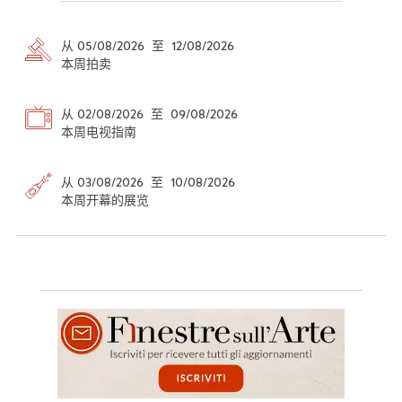
从 05/08/2026 至 12/08/2026
本周拍卖
从 02/08/2026 至 09/08/2026
本周电视指南
从 03/08/2026 至 10/08/2026
本周开幕的展览