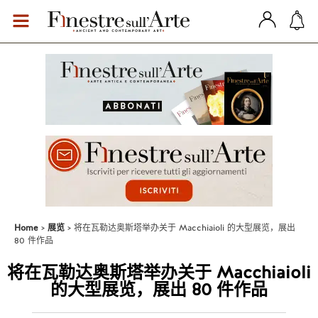
Home
展览
将在瓦勒达奥斯塔举办关于 Macchiaioli 的大型展览，展出
80 件作品
将在瓦勒达奥斯塔举办关于 Macchiaioli
的大型展览，展出 80 件作品